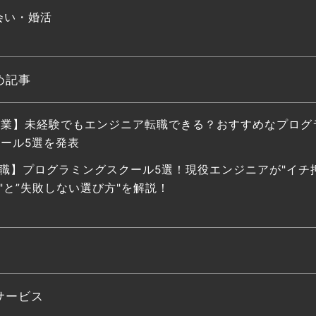
会い・婚活
め記事
副業】未経験でもエンジニア転職できる？おすすめなプログ
ール5選を発表
職】プログラミングスクール5選！現役エンジニアが"イチ
"と”失敗しない選び方"を解説！
サービス