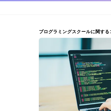
プログラミングスクールに関する