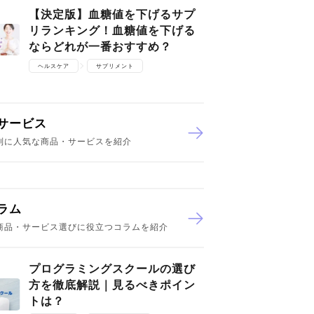
【決定版】血糖値を下げるサプ
リランキング！血糖値を下げる
ならどれが一番おすすめ？
ヘルスケア
サプリメント
サービス
別に人気な商品・サービスを紹介
ラム
商品・サービス選びに役立つコラムを紹介
プログラミングスクールの選び
方を徹底解説｜見るべきポイン
トは？