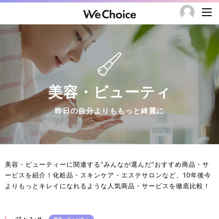
美容・ビューティ
昨日の自分よりももっと綺麗に
美容・ビューティーに関連する”みんなが選んだ”おすすめ商品・サ
ービスを紹介！化粧品・スキンケア・エステサロンなど、10年後今
よりもっとキレイになれるような人気商品・サービスを徹底比較！
美容・ビューティ