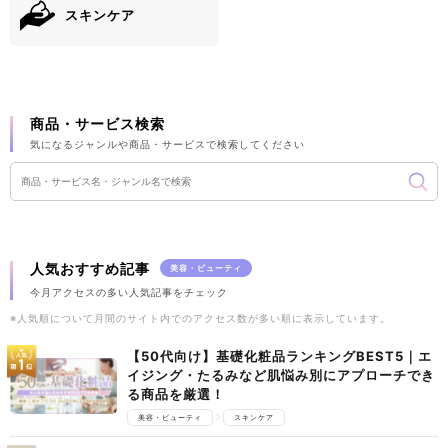
スキンケア
商品・サービス検索
気になるジャンルや商品・サービスで検索してください
人気おすすめ記事
美容・ビューティ
今月アクセスの多い人気記事をチェック
※人気順について月間のサイト内でのアクセス数が多い順に表示しています。
【50代向け】基礎化粧品ランキングBEST5｜エ
イジング・たるみなど肌悩み別にアプローチでき
る商品を厳選！
美容・ビューティ
スキンケア