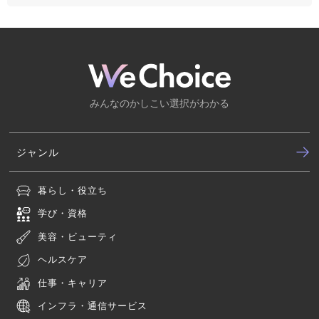
みんなのかしこい選択がわかる
ジャンル
暮らし・役立ち
学び・資格
美容・ビューティ
ヘルスケア
仕事・キャリア
インフラ・通信サービス