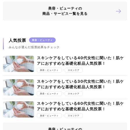
美容・ビューティの
商品・サービス一覧を見る
人気投票
美容・ビューティ
みんなが選んだ投票結果をチェック
スキンケアをしている40代女性に聞いた！肌ケ
アにおすすめな基礎化粧品人気投票！
美容・ビューティ
スキンケア
スキンケアをしている30代女性に聞いた！肌ケ
アにおすすめな基礎化粧品人気投票！
美容・ビューティ
スキンケア
スキンケアをしている60代女性に聞いた！肌ケ
アにおすすめな基礎化粧品人気投票！
美容・ビューティ
スキンケア
美容・ビューティの