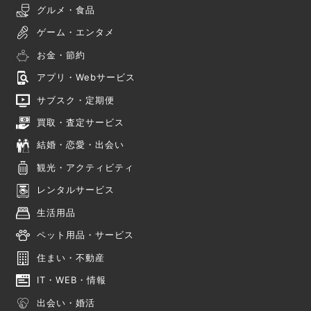
グルメ・食品
ゲーム・エンタメ
お金・節約
アプリ・Webサービス
サブスク・定期便
買取・査定サービス
結婚・恋愛・出会い
観光・アクティビティ
レンタルサービス
生活用品
ペット用品・サービス
住まい・不動産
IT・WEB・情報
出会い・婚活