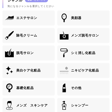
ジャンル
気になるジャンルを選択してください
エステサロン
美顔器
除毛クリーム
メンズ脱毛サロン
脱毛サロン
シミ消し化粧品
美白ケア化粧品
ニキビケア化粧品
基礎化粧品
その他
メンズ スキンケア
シャンプー