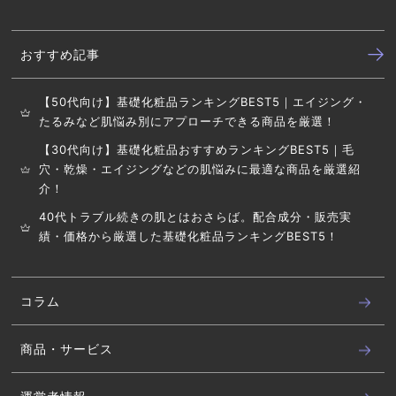
おすすめ記事
【50代向け】基礎化粧品ランキングBEST5｜エイジング・
たるみなど肌悩み別にアプローチできる商品を厳選！
【30代向け】基礎化粧品おすすめランキングBEST5｜毛
穴・乾燥・エイジングなどの肌悩みに最適な商品を厳選紹
介！
40代トラブル続きの肌とはおさらば。配合成分・販売実
績・価格から厳選した基礎化粧品ランキングBEST5！
コラム
商品・サービス