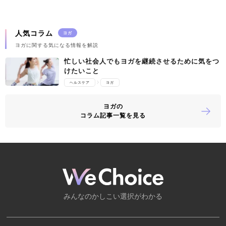
人気コラム
ヨガ
ヨガに関する気になる情報を解説
忙しい社会人でもヨガを継続させるために気をつ
けたいこと
ヘルスケア
ヨガ
ヨガの
コラム記事一覧を見る
みんなのかしこい選択がわかる