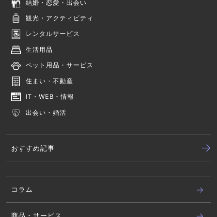
結婚・恋愛・出会い
観光・アクティビティ
レンタルサービス
生活用品
ペット用品・サービス
住まい・不動産
IT・WEB・情報
出会い・婚活
おすすめ記事
コラム
商品・サービス