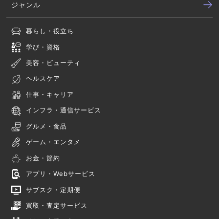
ジャンル
暮らし・役立ち
学び・資格
美容・ビューティ
ヘルスケア
仕事・キャリア
インフラ・通信サービス
グルメ・食品
ゲーム・エンタメ
お金・節約
アプリ・Webサービス
サブスク・定期便
買取・査定サービス