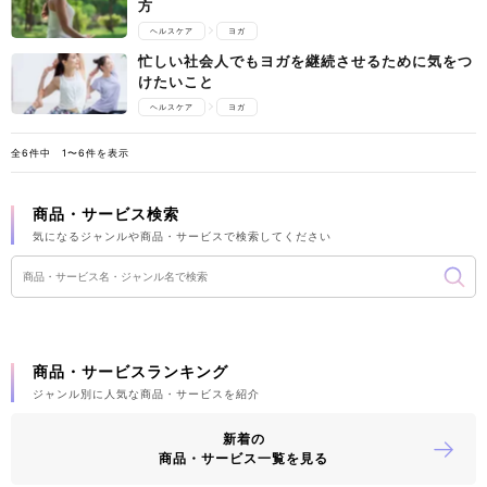
方
ヘルスケア
ヨガ
忙しい社会人でもヨガを継続させるために気をつ
けたいこと
ヘルスケア
ヨガ
全6件中 1〜6件を表示
商品・サービス検索
気になるジャンルや商品・サービスで検索してください
商品・サービスランキング
ジャンル別に人気な商品・サービスを紹介
新着の
商品・サービス一覧を見る