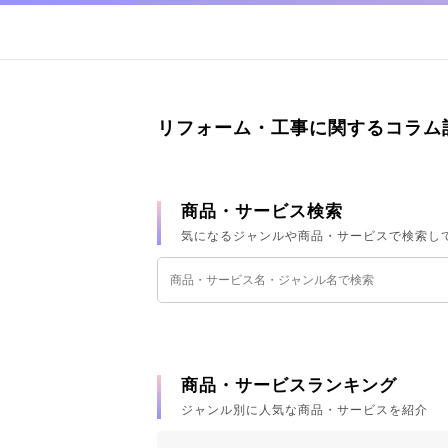
リフォーム・工事に関するコラム
商品・サービス検索
気になるジャンルや商品・サービスで検索し
商品・サービスランキング
ジャンル別に人気な商品・サービスを紹介