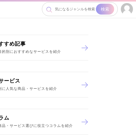
検索
すすめ記事
目的別におすすめなサービスを紹介
サービス
別に人気な商品・サービスを紹介
ラム
商品・サービス選びに役立つコラムを紹介