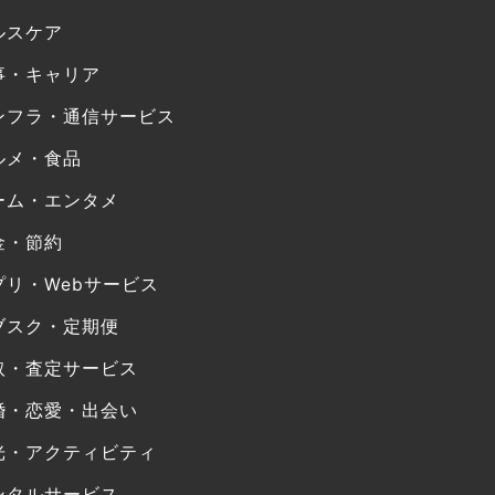
ルスケア
事・キャリア
ンフラ・通信サービス
ルメ・食品
ーム・エンタメ
金・節約
プリ・Webサービス
ブスク・定期便
取・査定サービス
婚・恋愛・出会い
光・アクティビティ
ンタルサービス