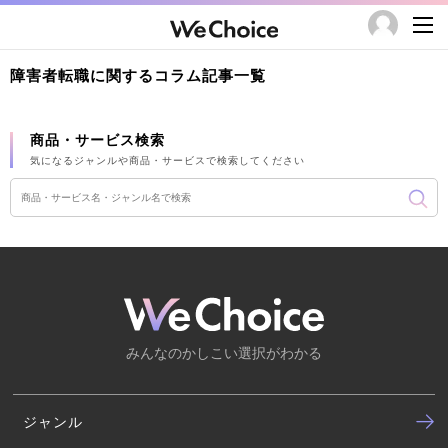
障害者転職に関するコラム記事一覧
商品・サービス検索
気になるジャンルや商品・サービスで検索してください
みんなのかしこい選択がわかる
ジャンル