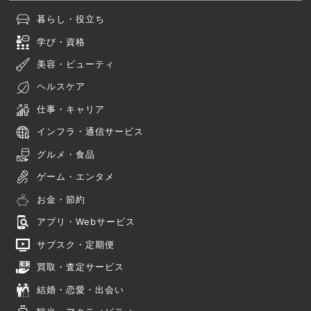
暮らし・役立ち
学び・資格
美容・ビューティ
ヘルスケア
仕事・キャリア
インフラ・通信サービス
グルメ・食品
ゲーム・エンタメ
お金・節約
アプリ・Webサービス
サブスク・定期便
買取・査定サービス
結婚・恋愛・出会い