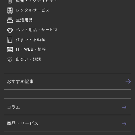
観光・アクティビティ
レンタルサービス
生活用品
ペット用品・サービス
住まい・不動産
IT・WEB・情報
出会い・婚活
おすすめ記事
コラム
商品・サービス