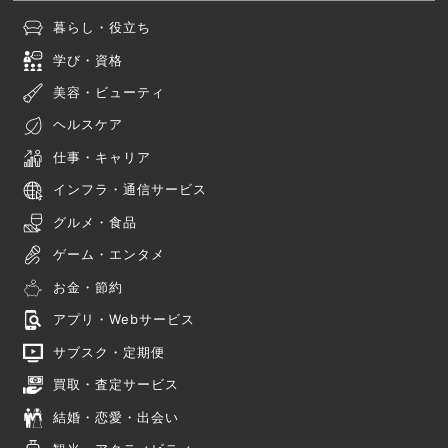
暮らし・役立ち
学び・資格
美容・ビューティ
ヘルスケア
仕事・キャリア
インフラ・通信サービス
グルメ・食品
ゲーム・エンタメ
お金・節約
アプリ・Webサービス
サブスク・定期便
買取・査定サービス
結婚・恋愛・出会い