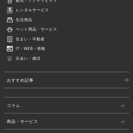
観光・アクティビティ
レンタルサービス
生活用品
ペット用品・サービス
住まい・不動産
IT・WEB・情報
出会い・婚活
おすすめ記事
コラム
商品・サービス