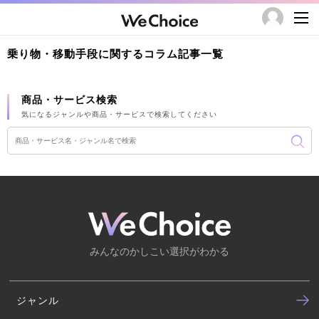
乗り物・移動手段に関するコラム記事一覧
商品・サービス検索
気になるジャンルや商品・サービスで検索してください
みんなのかしこい選択がわかる
ジャンル