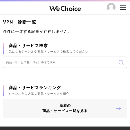
VPN 診断一覧
条件に一致する記事が存在しません。
商品・サービス検索
気になるジャンルや商品・サービスで検索してください
商品・サービスランキング
ジャンル別に人気な商品・サービスを紹介
新着の
商品・サービス一覧を見る