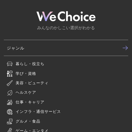
みんなのかしこい選択がわかる
ジャンル
暮らし・役立ち
学び・資格
美容・ビューティ
ヘルスケア
仕事・キャリア
インフラ・通信サービス
グルメ・食品
ゲーム・エンタメ