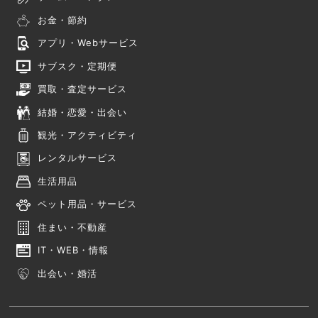
お金・節約
アプリ・Webサービス
サブスク・定期便
買取・査定サービス
結婚・恋愛・出会い
観光・アクティビティ
レンタルサービス
生活用品
ペット用品・サービス
住まい・不動産
IT・WEB・情報
出会い・婚活