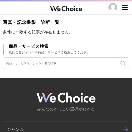
写真・記念撮影 診断一覧
条件に一致する記事が存在しません。
商品・サービス検索
気になるジャンルや商品・サービスで検索してください
みんなのかしこい選択がわかる
ジャンル