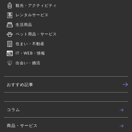
観光・アクティビティ
レンタルサービス
生活用品
ペット用品・サービス
住まい・不動産
IT・WEB・情報
出会い・婚活
おすすめ記事
コラム
商品・サービス