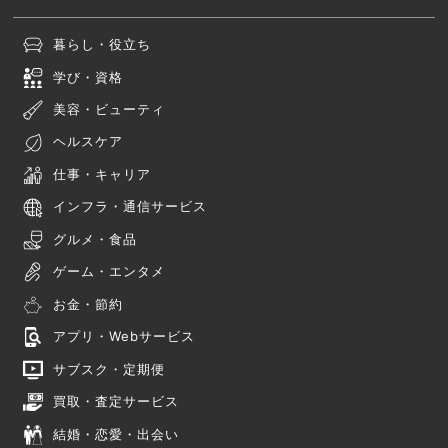
暮らし・役立ち
学び・資格
美容・ビューティ
ヘルスケア
仕事・キャリア
インフラ・通信サービス
グルメ・食品
ゲーム・エンタメ
お金・節約
アプリ・Webサービス
サブスク・定期便
買取・査定サービス
結婚・恋愛・出会い