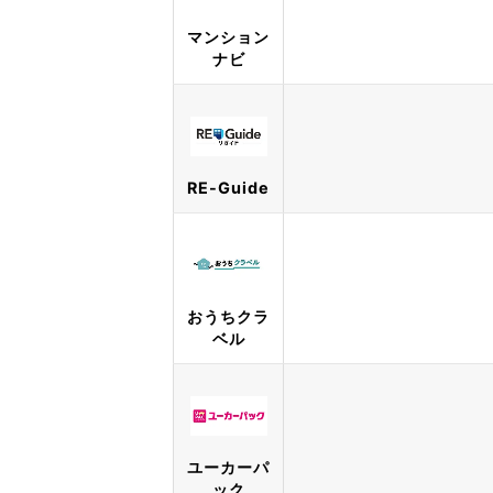
マンション
ナビ
RE-Guide
おうちクラ
ベル
ユーカーパ
ック