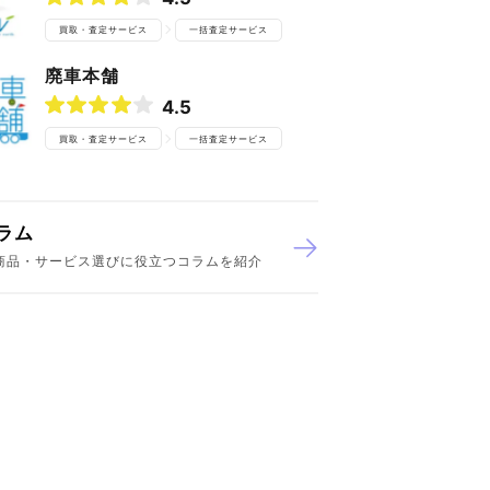
買取・査定サービス
一括査定サービス
廃車本舗
4.5
買取・査定サービス
一括査定サービス
ラム
商品・サービス選びに役立つコラムを紹介