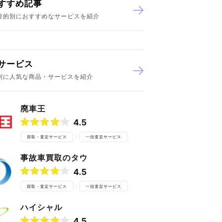
すすめ記事
目的別におすすめなサービスを紹介
サービス
別に人気な商品・サービスを紹介
廃車王
4.5
買取・査定サービス
一括査定サービス
事故車買取のタウ
4.5
買取・査定サービス
一括査定サービス
ハイシャル
4.5