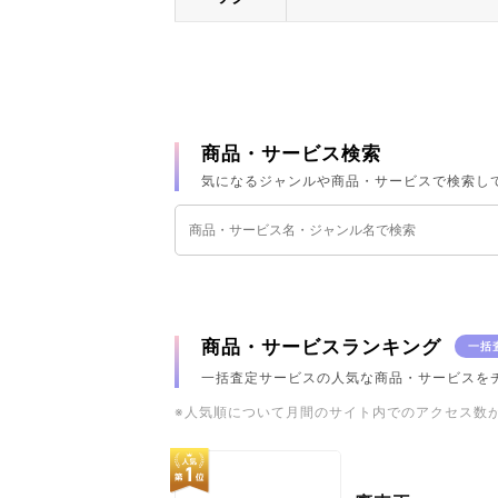
商品・サービス検索
気になるジャンルや商品・サービスで検索し
商品・サービスランキング
一括
一括査定サービスの人気な商品・サービスを
※人気順について月間のサイト内でのアクセス数