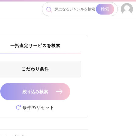
検索
一括査定サービスを検索
こだわり条件
絞り込み検索
条件のリセット