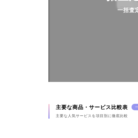
一括査
主要な商品・サービス比較表
主要な人気サービスを項目別に徹底比較