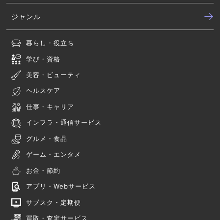
ジャンル
暮らし・役立ち
学び・資格
美容・ビューティ
ヘルスケア
仕事・キャリア
インフラ・通信サービス
グルメ・食品
ゲーム・エンタメ
お金・節約
アプリ・Webサービス
サブスク・定期便
買取・査定サービス