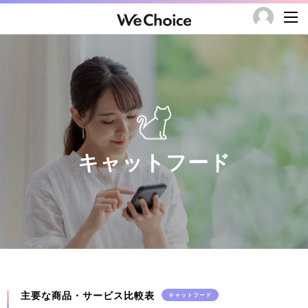
キャットフード
主要な商品・サービス比較表
キャットフード