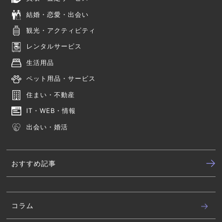
結婚・恋愛・出会い
観光・アクティビティ
レンタルサービス
生活用品
ペット用品・サービス
住まい・不動産
IT・WEB・情報
出会い・婚活
おすすめ記事
コラム