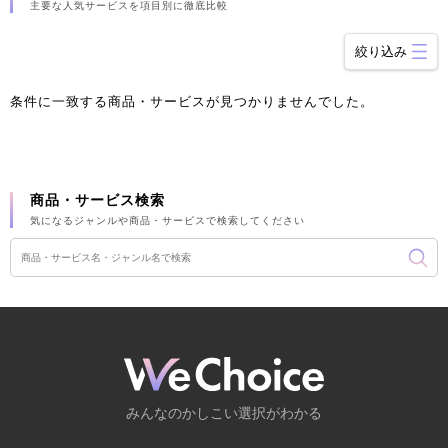
主要な人気サービスを項目別に徹底比較
絞り込み
条件に一致する商品・サービスが見つかりませんでした。
商品・サービス検索
気になるジャンルや商品・サービスで検索してください
みんなのかしこい選択がわかる