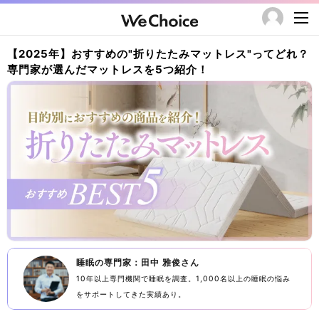
【2025年】おすすめの"折りたたみマットレス"ってどれ？
専門家が選んだマットレスを5つ紹介！
睡眠の専門家：田中 雅俊さん
10年以上専門機関で睡眠を調査。1,000名以上の睡眠の悩み
をサポートしてきた実績あり。