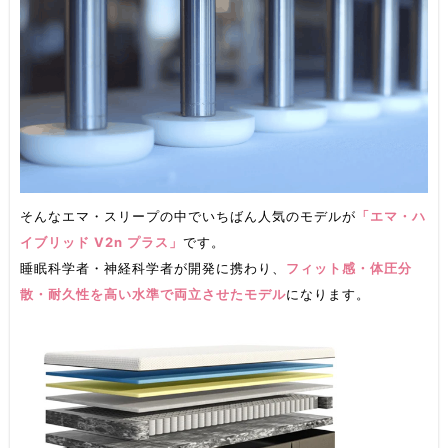
そんなエマ・スリープの中でいちばん人気のモデルが
「エマ・ハ
イブリッド V2n プラス」
です。
睡眠科学者・神経科学者が開発に携わり、
フィット感・体圧分
散・耐久性を高い水準で両立させたモデル
になります。