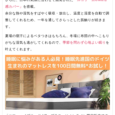
感カバー」
を搭載。
余分な熱や湿気をすばやく吸収・放出し、温度と湿度を自動で調
整してくれるため、一年を通してさらっとした肌触りが続きま
す。
夏場の寝汗によるベタつきはもちろん、冬場に布団の中へこもり
がちな湿気も逃がしてくれるので、
季節を問わず心地よい眠り
を
叶えてくれます。