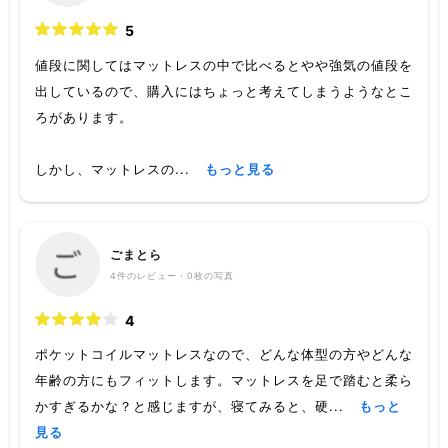
5
値段に関してはマットレスの中で比べるとやや強気の値段を
出しているので、購入にはちょっと考えてしまうようなとこ
ろがあります。
しかし、マットレスの...
もっと見る
ごまとら
4
件のレビュー・
0枚
の写真
4
ポケットコイルマットレスなので、どんな体型の方やどんな
年齢の方にもフィットします。マットレスを足で踏むと柔ら
かすぎるかな？と感じますが、寝てみると、硬...
もっと
見る