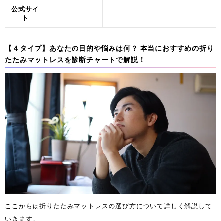
公式サイ
ト
【４タイプ】あなたの目的や悩みは何？ 本当におすすめの折り
たたみマットレスを診断チャートで解説！
ここからは折りたたみマットレスの選び方について詳しく解説して
いきます。