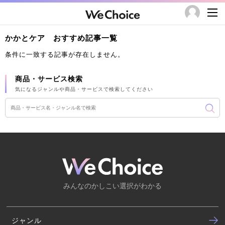
かかとケア おすすめ記事一覧
条件に一致する記事が存在しません。
商品・サービス検索
気になるジャンルや商品・サービスで検索してください
みんなのかしこい選択がわかる
ジャンル