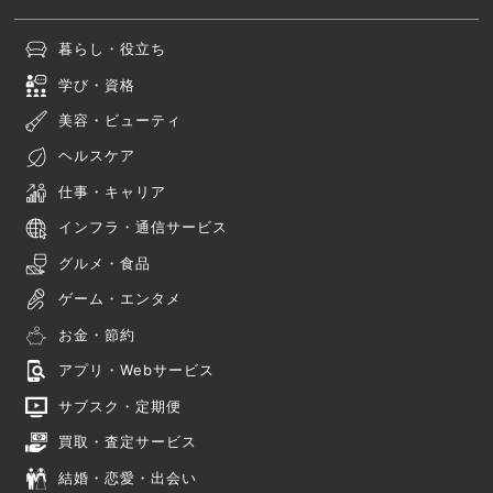
暮らし・役立ち
学び・資格
美容・ビューティ
ヘルスケア
仕事・キャリア
インフラ・通信サービス
グルメ・食品
ゲーム・エンタメ
お金・節約
アプリ・Webサービス
サブスク・定期便
買取・査定サービス
結婚・恋愛・出会い