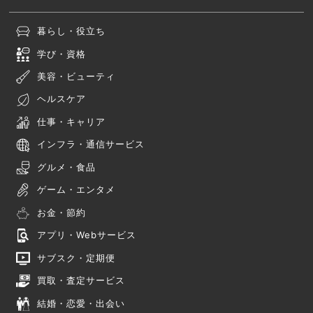
暮らし・役立ち
学び・資格
美容・ビューティ
ヘルスケア
仕事・キャリア
インフラ・通信サービス
グルメ・食品
ゲーム・エンタメ
お金・節約
アプリ・Webサービス
サブスク・定期便
買取・査定サービス
結婚・恋愛・出会い