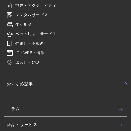
観光・アクティビティ
レンタルサービス
生活用品
ペット用品・サービス
住まい・不動産
IT・WEB・情報
出会い・婚活
おすすめ記事
コラム
商品・サービス