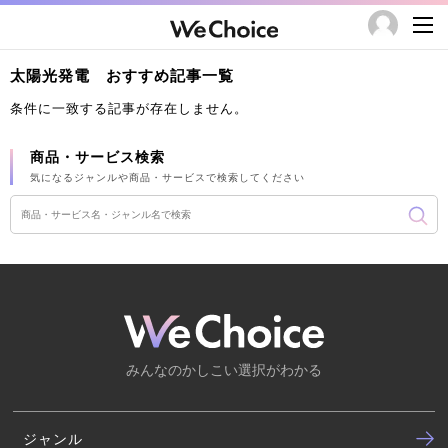
太陽光発電 おすすめ記事一覧
条件に一致する記事が存在しません。
商品・サービス検索
気になるジャンルや商品・サービスで検索してください
みんなのかしこい選択がわかる
ジャンル