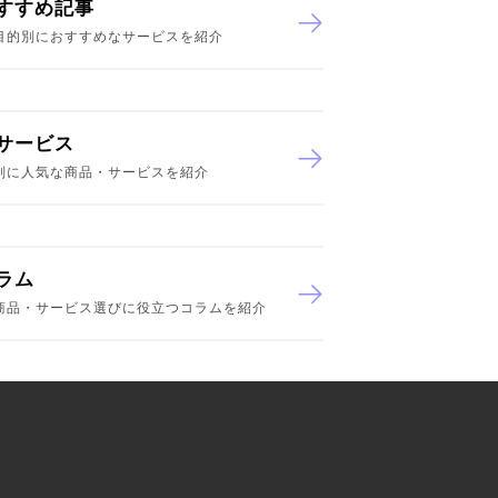
すすめ記事
目的別におすすめなサービスを紹介
サービス
別に人気な商品・サービスを紹介
ラム
商品・サービス選びに役立つコラムを紹介