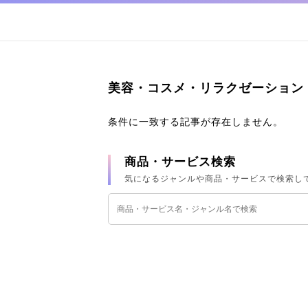
美容・コスメ・リラクゼーション
条件に一致する記事が存在しません。
商品・サービス検索
気になるジャンルや商品・サービスで検索し