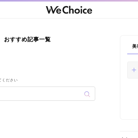
 おすすめ記事一覧
美
てください