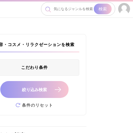
検索
容・コスメ・リラクゼーションを検索
こだわり条件
絞り込み検索
条件のリセット