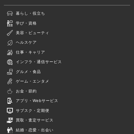
暮らし・役立ち
学び・資格
美容・ビューティ
ヘルスケア
仕事・キャリア
インフラ・通信サービス
グルメ・食品
ゲーム・エンタメ
お金・節約
アプリ・Webサービス
サブスク・定期便
買取・査定サービス
結婚・恋愛・出会い