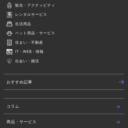
観光・アクティビティ
レンタルサービス
生活用品
ペット用品・サービス
住まい・不動産
IT・WEB・情報
出会い・婚活
おすすめ記事
コラム
商品・サービス