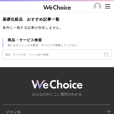
基礎化粧品 おすすめ記事一覧
条件に一致する記事が存在しません。
商品・サービス検索
気になるジャンルや商品・サービスで検索してください
みんなのかしこい選択がわかる
ジャンル