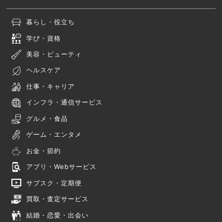
暮らし・役立ち
学び・資格
美容・ビューティ
ヘルスケア
仕事・キャリア
インフラ・通信サービス
グルメ・食品
ゲーム・エンタメ
お金・節約
アプリ・Webサービス
サブスク・定期便
買取・査定サービス
結婚・恋愛・出会い