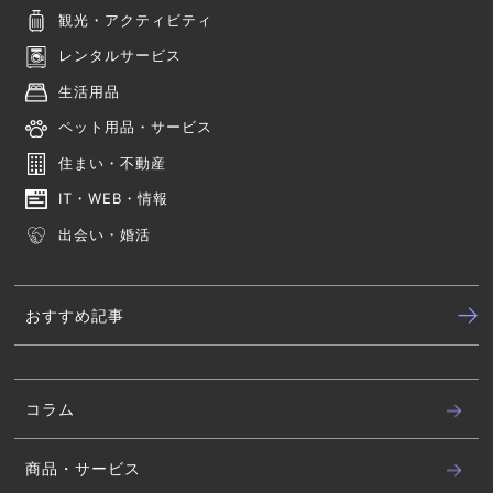
観光・アクティビティ
レンタルサービス
生活用品
ペット用品・サービス
住まい・不動産
IT・WEB・情報
出会い・婚活
おすすめ記事
コラム
商品・サービス