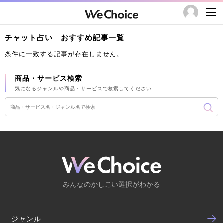
チャット占い おすすめ記事一覧
条件に一致する記事が存在しません。
商品・サービス検索
気になるジャンルや商品・サービスで検索してください
みんなのかしこい選択がわかる
ジャンル