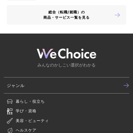
総合（転職/就職）の
商品・サービス一覧を見る
みんなのかしこい選択がわかる
ジャンル
暮らし・役立ち
学び・資格
美容・ビューティ
ヘルスケア