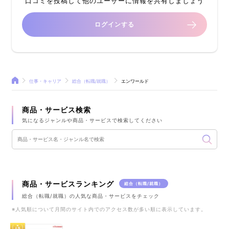
口コミを投稿して他のユーザーに情報を共有しましょう
ログインする
仕事・キャリア
総合（転職/就職）
エンワールド
商品・サービス検索
気になるジャンルや商品・サービスで検索してください
商品・サービスランキング
総合（転職/就職）
総合（転職/就職）の人気な商品・サービスをチェック
※人気順について月間のサイト内でのアクセス数が多い順に表示しています。