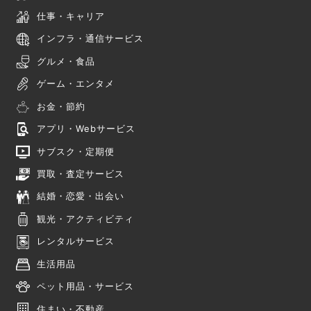
仕事・キャリア
インフラ・通信サービス
グルメ・食品
ゲーム・エンタメ
お金・節約
アプリ・Webサービス
サブスク・定期便
買取・査定サービス
結婚・恋愛・出会い
観光・アクティビティ
レンタルサービス
生活用品
ペット用品・サービス
住まい・不動産