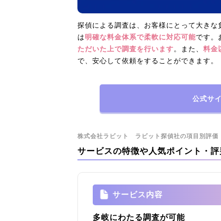
探偵による調査は、お客様にとって大きな
は
明確な料金体系で柔軟に対応可能
です。
ただいた上で調査を行います
。また、
料金
で、安心して依頼をすることができます。
公式サ
株式会社ラビット ラビット探偵社の項目別評価
サービスの特徴や人気ポイント・評
サービス内容
多岐にわたる調査が可能