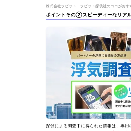
株式会社ラビット ラビット探偵社のココがおす
ポイントその②スピーディーなリアル
探偵による調査中に得られた情報は、専用