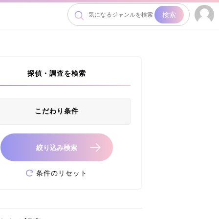
検索
探偵・調査を検索
こだわり条件
絞り込み検索
条件のリセット