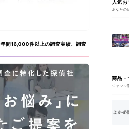
人気お
あなたの
年間16,000件以上の調査実績、調査
商品・
ジャンル