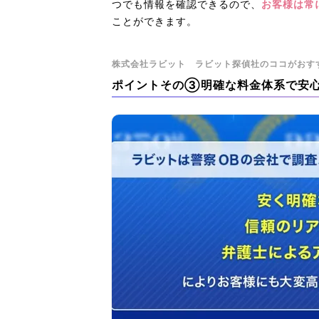
つでも情報を確認できるので、
お客様は常
ことができます。
株式会社ラビット ラビット探偵社のココがおす
ポイントその③明確な料金体系で安