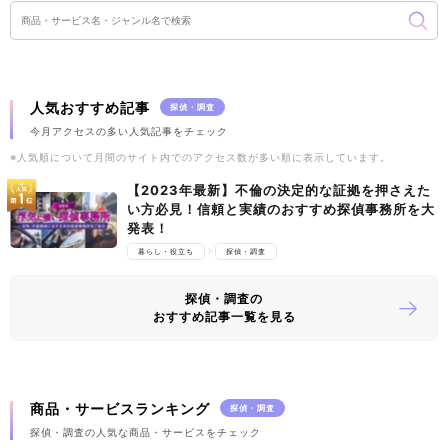
人気おすすめ記事
探偵・調査
今月アクセスの多い人気記事をチェック
※人気順について月間のサイト内でのアクセス数が多い順に表示しています。
【2023年最新】不倫の決定的な証拠を押さえた
い方必見！信頼と実績のおすすめ探偵事務所を大
発表！
暮らし・役立ち
探偵・調査
探偵・調査の
おすすめ記事一覧を見る
商品・サービスランキング
探偵・調査
探偵・調査の人気な商品・サービスをチェック