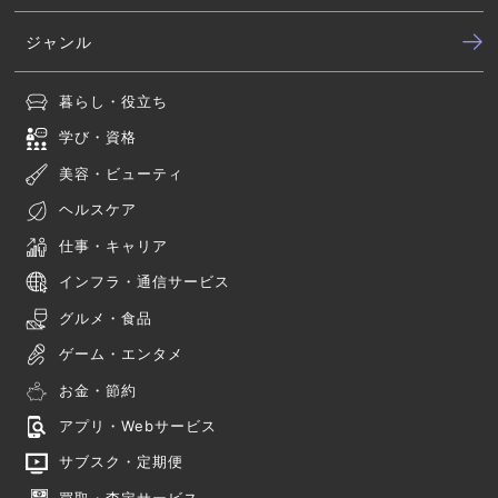
ジャンル
暮らし・役立ち
学び・資格
美容・ビューティ
ヘルスケア
仕事・キャリア
インフラ・通信サービス
グルメ・食品
ゲーム・エンタメ
お金・節約
アプリ・Webサービス
サブスク・定期便
買取・査定サービス