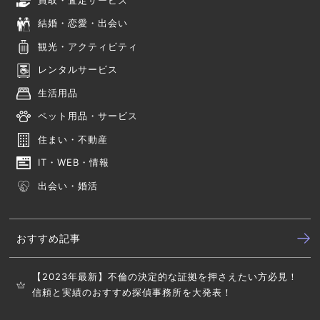
結婚・恋愛・出会い
観光・アクティビティ
レンタルサービス
生活用品
ペット用品・サービス
住まい・不動産
IT・WEB・情報
出会い・婚活
おすすめ記事
【2023年最新】不倫の決定的な証拠を押さえたい方必見！
信頼と実績のおすすめ探偵事務所を大発表！