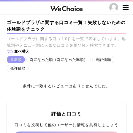
ゴールドプラザに関する口コミ一覧！失敗しないための
体験談をチェック
ゴールドプラザに関する口コミ0件を一覧で表示しています。地
域別やメニュー別に人気な口コミを並び替え検索できます。
並べ替え
最新順
為になった順（為になった率順）
高評価順
低評価順
条件に一致するレビューはありませんでした。
評価と口コミ
口コミを投稿して他のユーザーに情報を共有しましょう