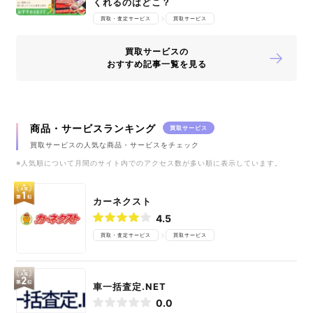
くれるのはどこ？
買取・査定サービス
買取サービス
買取サービスの
おすすめ記事一覧を見る
商品・サービスランキング
買取サービス
買取サービスの人気な商品・サービスをチェック
※人気順について月間のサイト内でのアクセス数が多い順に表示しています。
カーネクスト
4.5
買取・査定サービス
買取サービス
車一括査定.NET
0.0