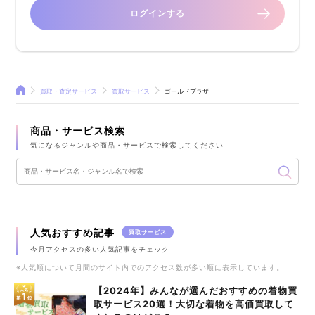
ログインする
買取・査定サービス
買取サービス
ゴールドプラザ
商品・サービス検索
気になるジャンルや商品・サービスで検索してください
人気おすすめ記事
買取サービス
今月アクセスの多い人気記事をチェック
※人気順について月間のサイト内でのアクセス数が多い順に表示しています。
【2024年】みんなが選んだおすすめの着物買
取サービス20選！大切な着物を高価買取して