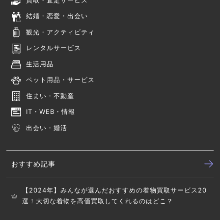
買取・査定サービス
結婚・恋愛・出会い
観光・アクティビティ
レンタルサービス
生活用品
ペット用品・サービス
住まい・不動産
IT・WEB・情報
出会い・婚活
おすすめ記事
【2024年】みんなが選んだおすすめの着物買取サービス20
選！大切な着物を高価買取してくれるのはどこ？