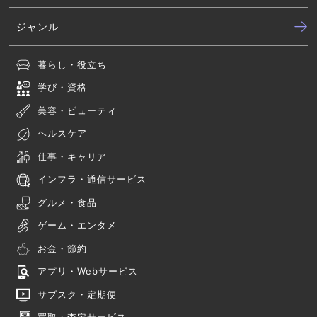
ジャンル
暮らし・役立ち
学び・資格
美容・ビューティ
ヘルスケア
仕事・キャリア
インフラ・通信サービス
グルメ・食品
ゲーム・エンタメ
お金・節約
アプリ・Webサービス
サブスク・定期便