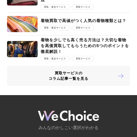
買取・査定サービス
買取サービス
着物買取で高値がつく人気の着物種類とは？
買取・査定サービス
買取サービス
着物を少しでも高く売る方法は？大切な着物
を高価買取してもらうための5つのポイントを
徹底解説！
買取・査定サービス
買取サービス
買取サービスの
コラム記事一覧を見る
みんなのかしこい選択がわかる