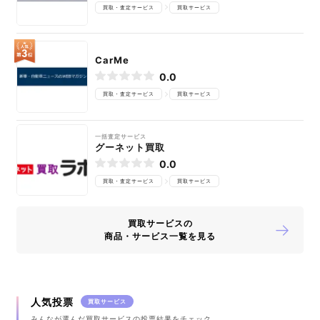
買取・査定サービス
買取サービス
CarMe
0.0
買取・査定サービス
買取サービス
一括査定サービス
グーネット買取
0.0
買取・査定サービス
買取サービス
買取サービスの
商品・サービス一覧を見る
人気投票
買取サービス
みんなが選んだ買取サービスの投票結果をチェック