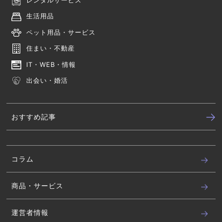
生活用品
ペット用品・サービス
住まい・不動産
IT・WEB・情報
出会い・婚活
おすすめ記事
コラム
商品・サービス
運営者情報