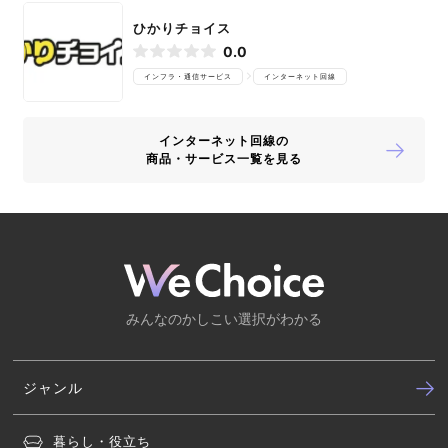
ひかりチョイス
0.0
インフラ・通信サービス
インターネット回線
インターネット回線の
商品・サービス一覧を見る
みんなのかしこい選択がわかる
ジャンル
暮らし・役立ち