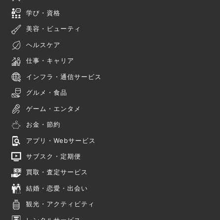
学び・資格
美容・ビューティ
ヘルスケア
仕事・キャリア
インフラ・通信サービス
グルメ・食品
ゲーム・エンタメ
お金・節約
アプリ・Webサービス
サブスク・定期便
買取・査定サービス
結婚・恋愛・出会い
観光・アクティビティ
レンタルサービス