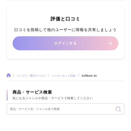
評価と口コミ
口コミを投稿して他のユーザーに情報を共有しましょう
ログインする
インフラ・通信サービス
インターネット回線
SoftBank Air
商品・サービス検索
気になるジャンルや商品・サービスで検索してください