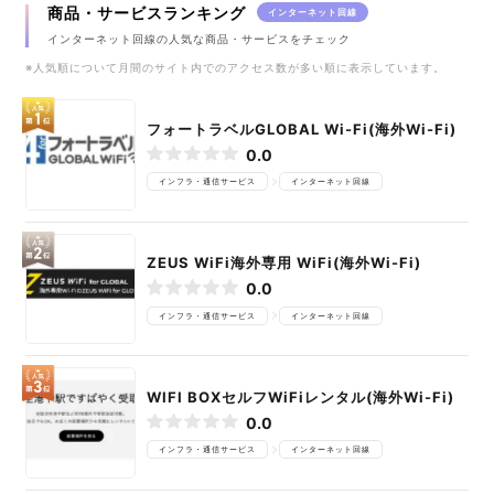
商品・サービスランキング
インターネット回線
インターネット回線の人気な商品・サービスをチェック
※人気順について月間のサイト内でのアクセス数が多い順に表示しています。
フォートラベルGLOBAL Wi-Fi(海外Wi-Fi)
0.0
インフラ・通信サービス
インターネット回線
ZEUS WiFi海外専用 WiFi(海外Wi-Fi)
0.0
インフラ・通信サービス
インターネット回線
WIFI BOXセルフWiFiレンタル(海外Wi-Fi)
0.0
インフラ・通信サービス
インターネット回線