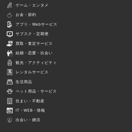
ゲーム・エンタメ
お金・節約
アプリ・Webサービス
サブスク・定期便
買取・査定サービス
結婚・恋愛・出会い
観光・アクティビティ
レンタルサービス
生活用品
ペット用品・サービス
住まい・不動産
IT・WEB・情報
出会い・婚活