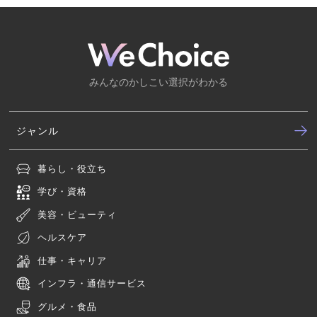
みんなのかしこい選択がわかる
ジャンル
暮らし・役立ち
学び・資格
美容・ビューティ
ヘルスケア
仕事・キャリア
インフラ・通信サービス
グルメ・食品