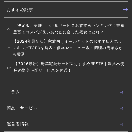
おすすめ記事
【決定版】美味しい宅食サービスおすすめランキング！栄養
豊富でコスパが良いあなたに合った宅食はどれ？
【2024年最新版】家族向けミールキットのおすすめ人気ラ
ンキングTOP3を発表！価格やメニュー数・調理の簡単さか
ら厳選
【2026最新】野菜宅配サービスおすすめBEST5｜農薬不使
用の野菜宅配サービスを厳選！
コラム
商品・サービス
運営者情報