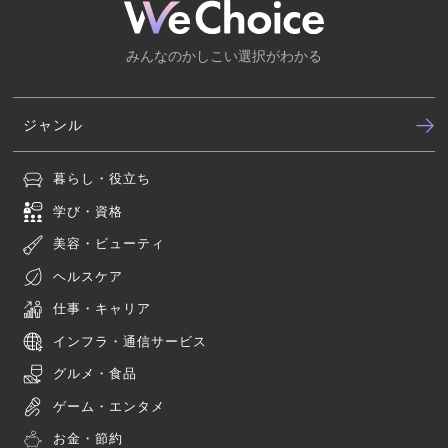
みんなのかしこい選択がわかる
ジャンル
暮らし・役立ち
学び・資格
美容・ビューティ
ヘルスケア
仕事・キャリア
インフラ・通信サービス
グルメ・食品
ゲーム・エンタメ
お金・節約