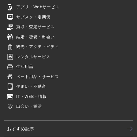
アプリ・Webサービス
サブスク・定期便
買取・査定サービス
結婚・恋愛・出会い
観光・アクティビティ
レンタルサービス
生活用品
ペット用品・サービス
住まい・不動産
IT・WEB・情報
出会い・婚活
おすすめ記事