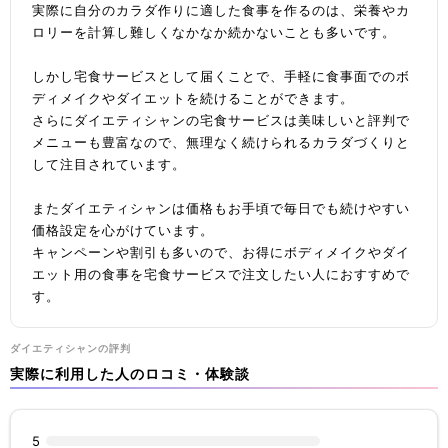
実際に自分のカラダ作りに適した食事を作るのは、栄養やカ
ロリーを計算し難しくなかなか続かないことも多いです。
しかし宅食サービスとして届くことで、手軽に食事面でのボ
ディメイクやダイエットを続けることができます。
さらにダイエティシャンの宅食サービスは美味しいと評判で
メニューも豊富なので、無理なく続けられるカラダづくりと
して注目されています。
またダイエティシャンは価格もお手頃で毎日でも続けやすい
価格設定を心がけています。
キャンペーンや割引も多いので、お得にボディメイクやダイ
エット用の食事を宅食サービスで注文したい人におすすめで
す。
ダイエティシャンの評判
実際に利用した人のロコミ・体験談
5