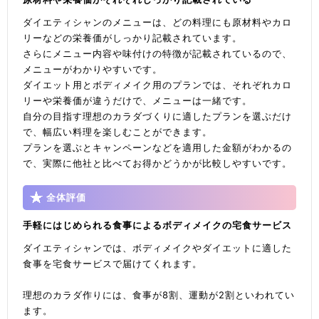
ダイエティシャンのメニューは、どの料理にも原材料やカロ
リーなどの栄養価がしっかり記載されています。
さらにメニュー内容や味付けの特徴が記載されているので、
メニューがわかりやすいです。
ダイエット用とボディメイク用のプランでは、それぞれカロ
リーや栄養価が違うだけで、メニューは一緒です。
自分の目指す理想のカラダづくりに適したプランを選ぶだけ
で、幅広い料理を楽しむことができます。
プランを選ぶとキャンペーンなどを適用した金額がわかるの
で、実際に他社と比べてお得かどうかが比較しやすいです。
全体評価
手軽にはじめられる食事によるボディメイクの宅食サービス
ダイエティシャンでは、ボディメイクやダイエットに適した
食事を宅食サービスで届けてくれます。
理想のカラダ作りには、食事が8割、運動が2割といわれてい
ます。