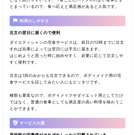
とまっているので、食べ応えと満足感があると人気です。
利用のしやすさ
注文の翌日に届くので便利
ダイエティシャンの宅食サービスは、前日の12時までに注文
すれば在庫によっては翌日には手元に届きます。
はじめようと思った時に始めやすく、必要に応じて注文しや
すく便利です。
注文は1回のみからも注文できるので、ボディメイク用の宅
食サービスを試してみたい人にもピッタリです。
種類も豊富なので、ボデイメイクやダイエット用としてだけ
ではなく、普通の食事としても満足度の高い料理を味わうこ
とができます。
サービスの質
原材料や栄養価がそれぞれしっかり記載されている