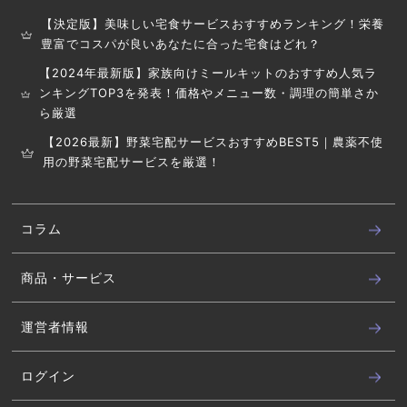
【決定版】美味しい宅食サービスおすすめランキング！栄養
豊富でコスパが良いあなたに合った宅食はどれ？
【2024年最新版】家族向けミールキットのおすすめ人気ラ
ンキングTOP3を発表！価格やメニュー数・調理の簡単さか
ら厳選
【2026最新】野菜宅配サービスおすすめBEST5｜農薬不使
用の野菜宅配サービスを厳選！
コラム
商品・サービス
運営者情報
ログイン