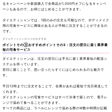
るキャンペーンや新規購入で全商品が1,000円オフになるキャンペ
ーンもあるので、お得にはじめることができます。
ダイエティシャンでは、1回のみの注文も可能なので、ボディメイク
用の宅食サービスに興味がある人が手軽に注文することができるの
です。
ダイエティシャンのココがおすすめ
ポイントその③おすすめポイントその3：注文の翌日に届く業界最
短の宅食サービス
ダイエティシャンは、注文の翌日には手元に届く業界最短の配送シ
ステムを持っています。
翌日に届くことで、思い立ったらすぐにはじめられるのも魅力で
す。
平日12時までに注文することで、在庫があれば最短で当日発送して
くれます。
ダイエティシャンの宅食サービスはすべて冷凍で届くので、電子レ
ンジで温めて食べることができます。
すべての商品には、ラベルにレンジで温める際のW数や時間が記載