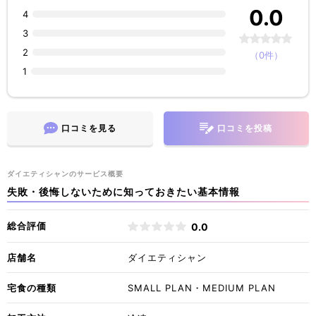
0.0
4
3
2
（0件）
1
口コミを見る
口コミを投稿
ダイエティシャンのサービス概要
失敗・後悔しないために知っておきたい基本情報
総合評価
0.0
店舗名
ダイエティシャン
宅食の種類
SMALL PLAN・MEDIUM PLAN