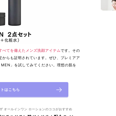
なすべてを備えたメンズ洗顔アイテム
です。その
定からも証明されています。ぜひ、プレミアア
 MEN」を試してみてください。理想の肌を
イトはこちら
 ザ オールインワン ローションのココがおすすめ