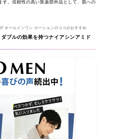
ます。信頼性の高い医薬部外品として、肌への
 ザ オールインワン ローションのココがおすすめ
！ダブルの効果を持つナイアシンアミド