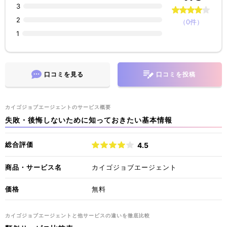
3
2
（0件）
1
口コミを見る
口コミを投稿
カイゴジョブエージェントのサービス概要
失敗・後悔しないために知っておきたい基本情報
総合評価
4.5
商品・サービス名
カイゴジョブエージェント
価格
無料
カイゴジョブエージェントと他サービスの違いを徹底比較