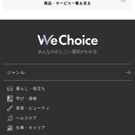
商品・サービス一覧を見る
みんなのかしこい選択がわかる
ジャンル
暮らし・役立ち
学び・資格
美容・ビューティ
ヘルスケア
仕事・キャリア