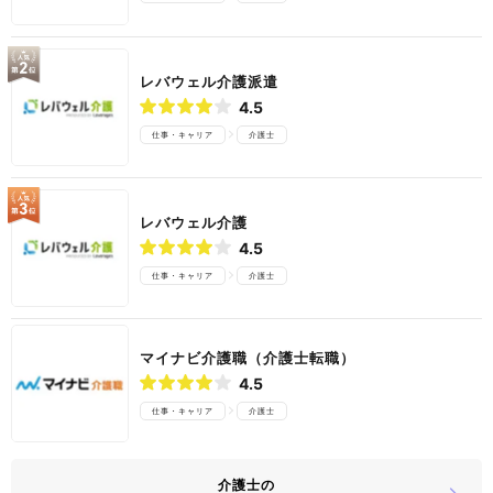
レバウェル介護派遣
4.5
仕事・キャリア
介護士
レバウェル介護
4.5
仕事・キャリア
介護士
マイナビ介護職（介護士転職）
4.5
仕事・キャリア
介護士
介護士の