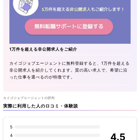
1万件を超える非公開求人をご紹介
カイゴジョブエージェントに無料登録すると、1万件を超える
非公開求人を紹介してくれます。質の高い求人で、希望に沿
った仕事を選べるのが特徴です。
カイゴジョブエージェントの評判
実際に利用した人のロコミ・体験談
5
4.5
4