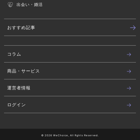
出会い・婚活
おすすめ記事
コラム
商品・サービス
運営者情報
ログイン
© 2026 WeChoice, All Rghts Reserved.