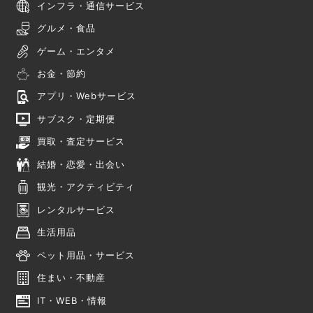
インフラ・通信サービス
グルメ・食品
ゲーム・エンタメ
お金・節約
アプリ・Webサービス
サブスク・定期便
買取・査定サービス
結婚・恋愛・出会い
観光・アクティビティ
レンタルサービス
生活用品
ペット用品・サービス
住まい・不動産
IT・WEB・情報