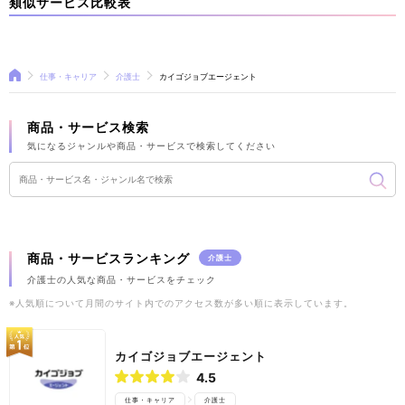
類似サービス比較表
仕事・キャリア
介護士
カイゴジョブエージェント
商品・サービス検索
気になるジャンルや商品・サービスで検索してください
商品・サービスランキング
介護士
介護士の人気な商品・サービスをチェック
※人気順について月間のサイト内でのアクセス数が多い順に表示しています。
カイゴジョブエージェント
4.5
仕事・キャリア
介護士