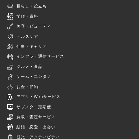
暮らし・役立ち
学び・資格
美容・ビューティ
ヘルスケア
仕事・キャリア
インフラ・通信サービス
グルメ・食品
ゲーム・エンタメ
お金・節約
アプリ・Webサービス
サブスク・定期便
買取・査定サービス
結婚・恋愛・出会い
観光・アクティビティ