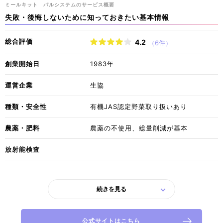
ミールキット パルシステムのサービス概要
失敗・後悔しないために知っておきたい基本情報
総合評価
4.2
（6件）
創業開始日
1983年
運営企業
生協
種類・安全性
有機JAS認定野菜取り扱いあり
農薬・肥料
農薬の不使用、​総量削減が基本
放射能検査
続きを見る
公式サイトはこちら