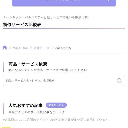
ミールキット パルシステムと他サービスの違いを徹底比較
類似サービス比較表
グルメ・食品
宅食サービス
パルシステム
商品・サービス検索
気になるジャンルや商品・サービスで検索してください
人気おすすめ記事
宅食サービス
今月アクセスの多い人気記事をチェック
※人気順について月間のサイト内でのアクセス数が多い順に表示しています。