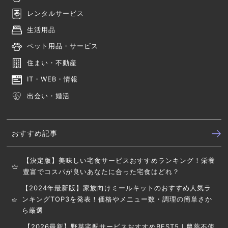
レンタルサービス
生活用品
ペット用品・サービス
住まい・不動産
IT・WEB・情報
出会い・婚活
おすすめ記事
【決定版】美味しい宅食サービスおすすめランキング！栄養
豊富でコスパが良いあなたに合った宅食はどれ？
【2024年最新版】家族向けミールキットのおすすめ人気ラ
ンキングTOP3を発表！価格やメニュー数・調理の簡単さか
ら厳選
【2026最新】野菜宅配サービスおすすめBEST5｜農薬不使