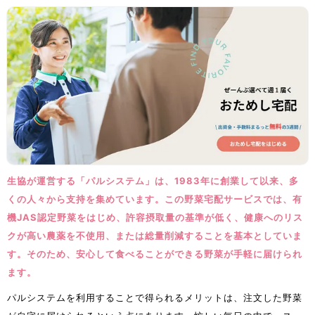
生協が運営する「パルシステム」は、1983年に創業して以来、多
くの人々から支持を集めています。この野菜宅配サービスでは、有
機JAS認定野菜をはじめ、許容摂取量の基準が低く、健康へのリス
クが高い農薬を不使用、または総量削減することを基本としていま
す。そのため、安心して食べることができる野菜が手軽に届けられ
ます。
パルシステムを利用することで得られるメリットは、注文した野菜