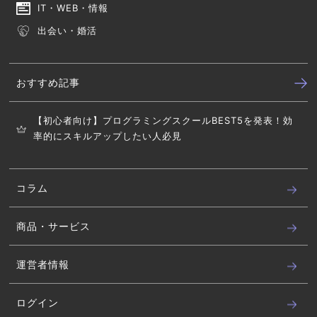
IT・WEB・情報
出会い・婚活
おすすめ記事
【初心者向け】プログラミングスクールBEST5を発表！効
率的にスキルアップしたい人必見
コラム
商品・サービス
運営者情報
ログイン