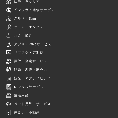
仕事・キャリア
インフラ・通信サービス
グルメ・食品
ゲーム・エンタメ
お金・節約
アプリ・Webサービス
サブスク・定期便
買取・査定サービス
結婚・恋愛・出会い
観光・アクティビティ
レンタルサービス
生活用品
ペット用品・サービス
住まい・不動産