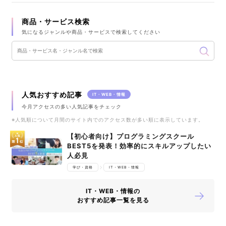
商品・サービス検索
気になるジャンルや商品・サービスで検索してください
人気おすすめ記事
IT・WEB・情報
今月アクセスの多い人気記事をチェック
※人気順について月間のサイト内でのアクセス数が多い順に表示しています。
【初心者向け】プログラミングスクール
BEST5を発表！効率的にスキルアップしたい
人必見
学び・資格
IT・WEB・情報
IT・WEB・情報の
おすすめ記事一覧を見る