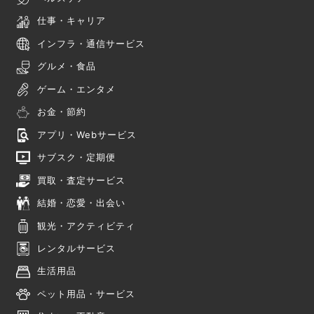
仕事・キャリア
インフラ・通信サービス
グルメ・食品
ゲーム・エンタメ
お金・節約
アプリ・Webサービス
サブスク・定期便
買取・査定サービス
結婚・恋愛・出会い
観光・アクティビティ
レンタルサービス
生活用品
ペット用品・サービス