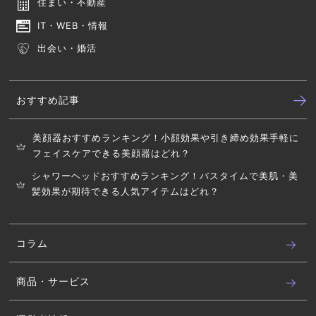
住まい・不動産
IT・WEB・情報
出会い・婚活
おすすめ記事
美顔器おすすめランキング！小顔効果や引き締め効果手軽に
フェイスケアできる美顔器はどれ？
シャワーヘッドおすすめランキング！バスタイムで美肌・美
髪効果が期待できる人気アイテムはどれ？
コラム
商品・サービス