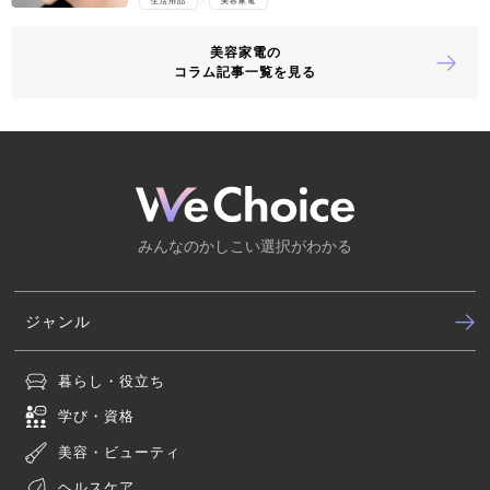
生活用品
美容家電
美容家電の
コラム記事一覧を見る
みんなのかしこい選択がわかる
ジャンル
暮らし・役立ち
学び・資格
美容・ビューティ
ヘルスケア