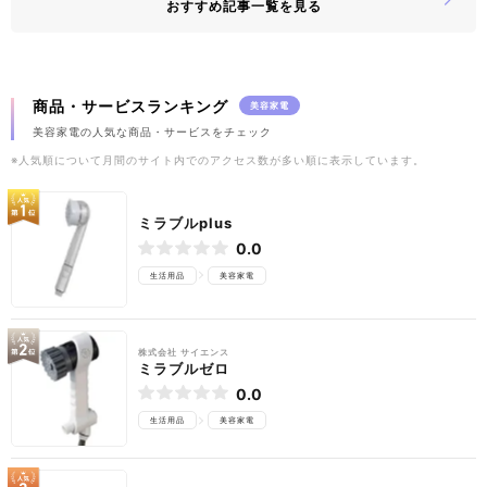
おすすめ記事一覧を見る
商品・サービスランキング
美容家電
美容家電の人気な商品・サービスをチェック
※人気順について月間のサイト内でのアクセス数が多い順に表示しています。
ミラブルplus
0.0
生活用品
美容家電
株式会社 サイエンス
ミラブルゼロ
0.0
生活用品
美容家電