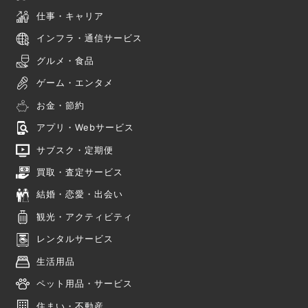
仕事・キャリア
インフラ・通信サービス
グルメ・食品
ゲーム・エンタメ
お金・節約
アプリ・Webサービス
サブスク・定期便
買取・査定サービス
結婚・恋愛・出会い
観光・アクティビティ
レンタルサービス
生活用品
ペット用品・サービス
住まい・不動産