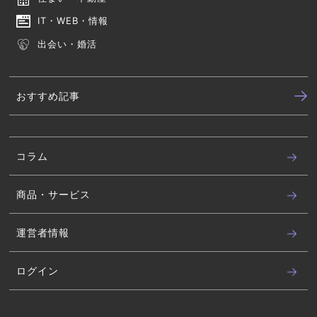
IT・WEB・情報
出会い・婚活
おすすめ記事
コラム
商品・サービス
運営者情報
ログイン