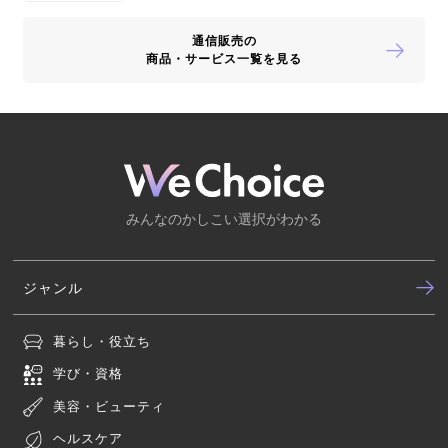
通信販売の
商品・サービス一覧を見る
みんなのかしこい選択がわかる
ジャンル
暮らし・役立ち
学び・資格
美容・ビューティ
ヘルスケア