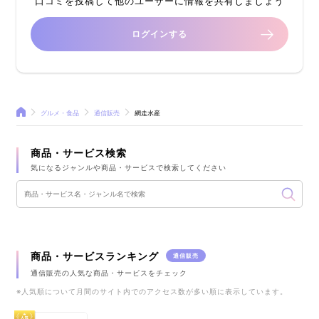
口コミを投稿して他のユーザーに情報を共有しましょう
ログインする
グルメ・食品
通信販売
網走水産
商品・サービス検索
気になるジャンルや商品・サービスで検索してください
商品・サービスランキング
通信販売
通信販売の人気な商品・サービスをチェック
※人気順について月間のサイト内でのアクセス数が多い順に表示しています。