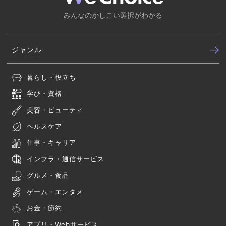
みんなのかしこい選択がわかる
ジャンル
暮らし・役立ち
学び・資格
美容・ビューティ
ヘルスケア
仕事・キャリア
インフラ・通信サービス
グルメ・食品
ゲーム・エンタメ
お金・節約
アプリ・Webサービス