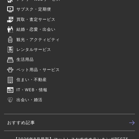
サブスク・定期便
買取・査定サービス
結婚・恋愛・出会い
観光・アクティビティ
レンタルサービス
生活用品
ペット用品・サービス
住まい・不動産
IT・WEB・情報
出会い・婚活
おすすめ記事