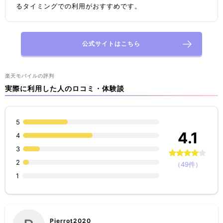
るタイミングでの利用がおすすめです。
公式サイトはこちら
楽天モバイルの評判
実際に利用した人のロコミ・体験談
5
4.1
4
3
2
（49件）
1
Pierrot2020