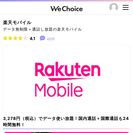
楽天モバイル
データ無制限＋通話し放題の楽天モバイル
4.1
49件
3,278円（税込）でデータ使い放題！国内通話＋国際通話も24
時間無料！