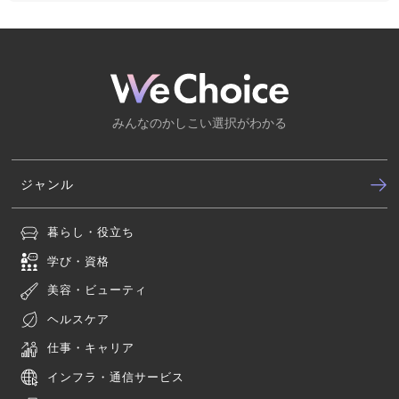
みんなのかしこい選択がわかる
ジャンル
暮らし・役立ち
学び・資格
美容・ビューティ
ヘルスケア
仕事・キャリア
インフラ・通信サービス