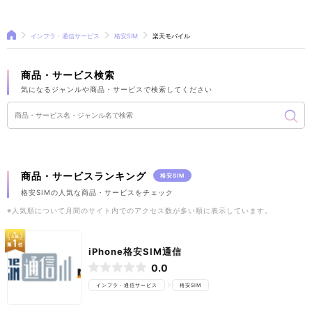
インフラ・通信サービス
格安SIM
楽天モバイル
商品・サービス検索
気になるジャンルや商品・サービスで検索してください
商品・サービスランキング
格安SIM
格安SIMの人気な商品・サービスをチェック
※人気順について月間のサイト内でのアクセス数が多い順に表示しています。
iPhone格安SIM通信
0.0
インフラ・通信サービス
格安SIM