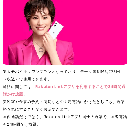
楽天モバイルはワンプランとなっており、データ無制限3,278円
（税込）で使用できます。
通話に関しては、
Rakuten Linkアプリを利用することで24時間通
話かけ放題
。
美容室や食事の予約・病院などの固定電話にかけたとしても、通話
料を気にすることなくお話できます。
国内通話だけでなく、Rakuten Linkアプリ同士の通話で、国際電話
も24時間かけ放題。