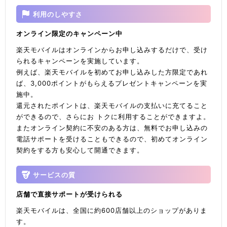
利用のしやすさ
オンライン限定のキャンペーン中
楽天モバイルはオンラインからお申し込みするだけで、受け
られるキャンペーンを実施しています。
例えば、楽天モバイルを初めてお申し込みした方限定であれ
ば、3,000ポイントがもらえるプレゼントキャンペーンを実
施中。
還元されたポイントは、楽天モバイルの支払いに充てること
ができるので、さらにお トクに利用することができますよ。
またオンライン契約に不安のある方は、無料でお申し込みの
電話サポートを受けることもできるので、初めてオンライン
契約をする方も安心して開通できます。
サービスの質
店舗で直接サポートが受けられる
楽天モバイルは、全国に約600店舗以上のショップがありま
す。