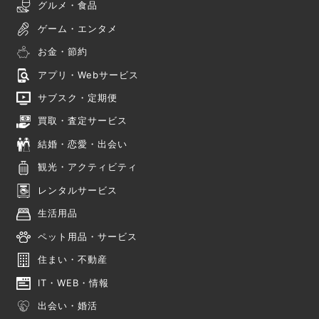
グルメ・食品
ゲーム・エンタメ
お金・節約
アプリ・Webサービス
サブスク・定期便
買取・査定サービス
結婚・恋愛・出会い
観光・アクティビティ
レンタルサービス
生活用品
ペット用品・サービス
住まい・不動産
IT・WEB・情報
出会い・婚活