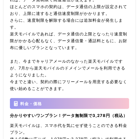
ほとんどのスマホの契約は、データ通信の上限が設定されて
おり、上限に達すると通信速度制限がかかります。
さらに、速度制限を解除する場合には追加料金が発生しま
す。
楽天モバイルであれば、データ通信の上限となったり速度制
限がかかる心配もなく、データ通信量・通話料ともに、お財
布に優しいプランとなっています。
また、今までキャリアメールのなかった楽天モバイルです
が、7月から楽天モバイルのドメインでメールを利用できる
ようになりました。
今までと違い、契約の際にフリーメールを用意する必要なく
使い始めることができます。
料金・価格
分かりやすいワンプラン！データ無制限で3,278円（税込）
楽天モバイルは、スマホ代を気にせず使うことのできる料金
プラン。