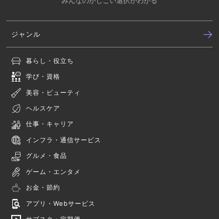
みんなのかしこい選択がわかる
ジャンル
暮らし・役立ち
学び・資格
美容・ビューティ
ヘルスケア
仕事・キャリア
インフラ・通信サービス
グルメ・食品
ゲーム・エンタメ
お金・節約
アプリ・Webサービス