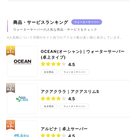
商品・サービスランキング
ウォーターサーバー
ウォーターサーバーの人気な商品・サービスをチェック
※人気順について月間のサイト内でのアクセス数が多い順に表示しています。
OCEAN(オーシャン)｜ウォーターサーバー
(卓上タイプ)
4.5
生活用品
ウォーターサーバー
アクアクララ｜アクアスリムS
4.5
生活用品
ウォーターサーバー
アルピナ｜卓上サーバー
4.5