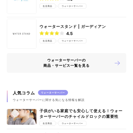
生活用品
ウォーターサーバー
ウォータースタンド | ガーディアン
4.5
生活用品
ウォーターサーバー
ウォーターサーバーの
商品・サービス一覧を見る
人気コラム
ウォーターサーバー
ウォーターサーバーに関する気になる情報を解説
子供がいる家庭でも安心して使える！ウォー
ターサーバーのチャイルドロックの重要性
生活用品
ウォーターサーバー