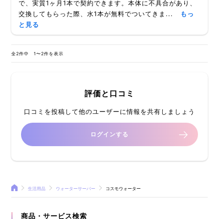
で、実質1ヶ月1本で契約できます。本体に不具合があり、
交換してもらった際、水1本が無料でついてきま...
もっ
と見る
全2件中 1〜2件を表示
評価と口コミ
口コミを投稿して他のユーザーに情報を共有しましょう
ログインする
生活用品
ウォーターサーバー
コスモウォーター
商品・サービス検索