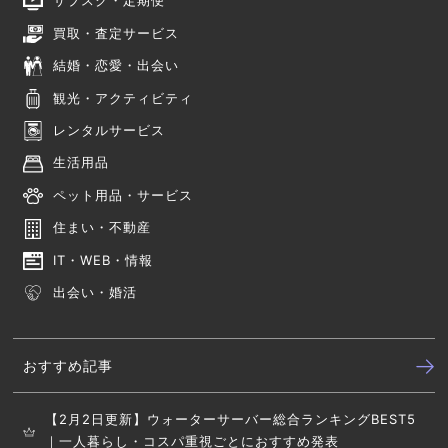
サブスク・定期便
買取・査定サービス
結婚・恋愛・出会い
観光・アクティビティ
レンタルサービス
生活用品
ペット用品・サービス
住まい・不動産
IT・WEB・情報
出会い・婚活
おすすめ記事
【2月2日更新】ウォーターサーバー総合ランキングBEST5
｜一人暮らし・コスパ重視ごとにおすすめ発表