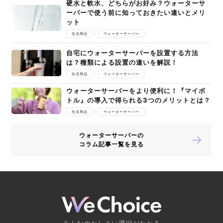
硬水と軟水、どちらがお好み？ウォーターサ
ーバーで使う前に知っておきたい違いとメリ
ット
生活用品
ウォーターサーバー
自宅にウォーターサーバーを設置する方法
は？種類による設置の違いを解説！
生活用品
ウォーターサーバー
ウォーターサーバーをより便利に！『マイボ
トル』の導入で得られる3つのメリットとは？
生活用品
ウォーターサーバー
ウォーターサーバーの
コラム記事一覧を見る