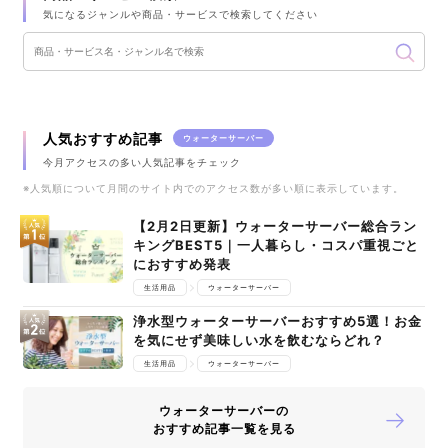
気になるジャンルや商品・サービスで検索してください
人気おすすめ記事
ウォーターサーバー
今月アクセスの多い人気記事をチェック
※人気順について月間のサイト内でのアクセス数が多い順に表示しています。
【2月2日更新】ウォーターサーバー総合ラン
キングBEST5｜一人暮らし・コスパ重視ごと
におすすめ発表
生活用品
ウォーターサーバー
浄水型ウォーターサーバーおすすめ5選！お金
を気にせず美味しい水を飲むならどれ？
生活用品
ウォーターサーバー
ウォーターサーバーの
おすすめ記事一覧を見る