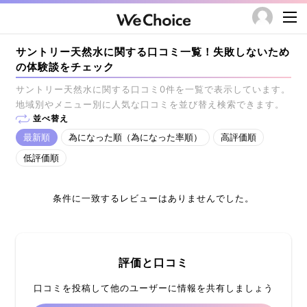
サントリー天然水に関する口コミ一覧！失敗しないため
の体験談をチェック
サントリー天然水に関する口コミ0件を一覧で表示しています。
地域別やメニュー別に人気な口コミを並び替え検索できます。
並べ替え
最新順
為になった順（為になった率順）
高評価順
低評価順
条件に一致するレビューはありませんでした。
評価と口コミ
口コミを投稿して他のユーザーに情報を共有しましょう