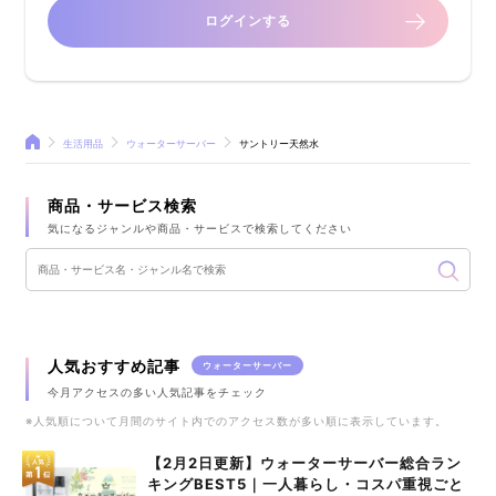
ログインする
生活用品
ウォーターサーバー
サントリー天然水
商品・サービス検索
気になるジャンルや商品・サービスで検索してください
人気おすすめ記事
ウォーターサーバー
今月アクセスの多い人気記事をチェック
※人気順について月間のサイト内でのアクセス数が多い順に表示しています。
【2月2日更新】ウォーターサーバー総合ラン
キングBEST5｜一人暮らし・コスパ重視ごと