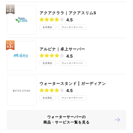
アクアクララ｜アクアスリムS
4.5
生活用品
ウォーターサーバー
アルピナ｜卓上サーバー
4.5
生活用品
ウォーターサーバー
ウォータースタンド | ガーディアン
4.5
生活用品
ウォーターサーバー
ウォーターサーバーの
商品・サービス一覧を見る