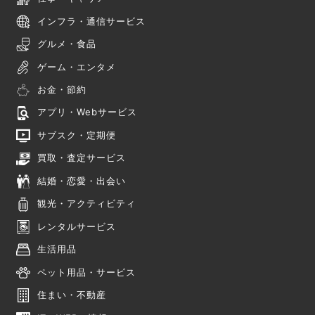
インフラ・通信サービス
グルメ・食品
ゲーム・エンタメ
お金・節約
アプリ・Webサービス
サブスク・定期便
買取・査定サービス
結婚・恋愛・出会い
観光・アクティビティ
レンタルサービス
生活用品
ペット用品・サービス
住まい・不動産