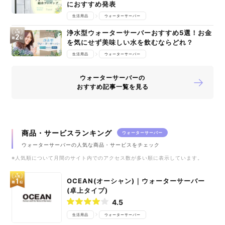
におすすめ発表
生活用品
ウォーターサーバー
浄水型ウォーターサーバーおすすめ5選！お金
を気にせず美味しい水を飲むならどれ？
生活用品
ウォーターサーバー
ウォーターサーバーの
おすすめ記事一覧を見る
商品・サービスランキング
ウォーターサーバー
ウォーターサーバーの人気な商品・サービスをチェック
※人気順について月間のサイト内でのアクセス数が多い順に表示しています。
OCEAN(オーシャン)｜ウォーターサーバー
(卓上タイプ)
4.5
生活用品
ウォーターサーバー