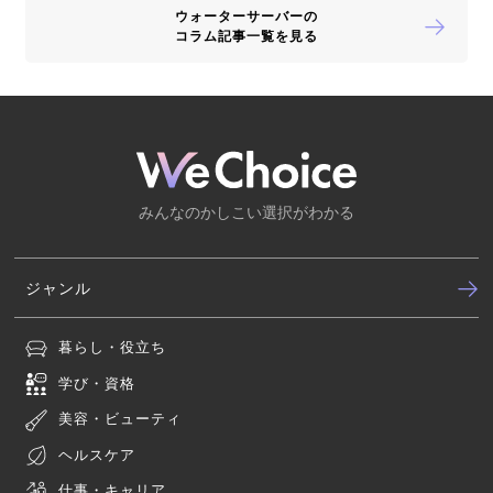
ウォーターサーバーの
コラム記事一覧を見る
みんなのかしこい選択がわかる
ジャンル
暮らし・役立ち
学び・資格
美容・ビューティ
ヘルスケア
仕事・キャリア