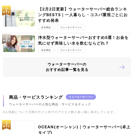
【2月2日更新】ウォーターサーバー総合ランキ
ングBEST5｜一人暮らし・コスパ重視ごとにお
すすめ発表
生活用品
ウォーターサーバー
浄水型ウォーターサーバーおすすめ5選！お金を
気にせず美味しい水を飲むならどれ？
生活用品
ウォーターサーバー
ウォーターサーバーの
おすすめ記事一覧を見る
商品・サービスランキング
ウォーターサーバー
ウォーターサーバーの人気な商品・サービスをチェック
※人気順について月間のサイト内でのアクセス数が多い順に表示しています。
OCEAN(オーシャン)｜ウォーターサーバー(卓上
タイプ)