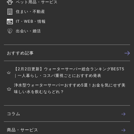
ペット用品・サービス
住まい・不動産
IT・WEB・情報
出会い・婚活
おすすめ記事
【2月2日更新】ウォーターサーバー総合ランキングBEST5
｜一人暮らし・コスパ重視ごとにおすすめ発表
浄水型ウォーターサーバーおすすめ5選！お金を気にせず美
味しい水を飲むならどれ？
コラム
商品・サービス