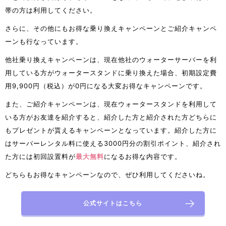
帯の方は利用してください。
さらに、その他にもお得な乗り換えキャンペーンとご紹介キャンペ
ーンも行なっています。
他社乗り換えキャンペーンは、現在他社のウォーターサーバーを利
用している方がウォータースタンドに乗り換えた場合、初期設定費
用9,900円（税込）が0円になる大変お得なキャンペーンです。
また、ご紹介キャンペーンは、現在ウォータースタンドを利用して
いる方がお友達を紹介すると、紹介した方と紹介された方どちらに
もプレゼントが貰えるキャンペーンとなっています。紹介した方に
はサーバーレンタル料に使える3000円分の割引ポイント、紹介され
た方には初回設置料が
最大無料
になるお得な内容です。
どちらもお得なキャンペーンなので、ぜひ利用してくださいね。
公式サイトはこちら