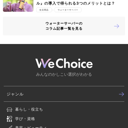
ル』の導入で得られる3つのメリットとは？
生活用品
ウォーターサーバー
ウォーターサーバーの
コラム記事一覧を見る
みんなのかしこい選択がわかる
ジャンル
暮らし・役立ち
学び・資格
美容・ビューティ