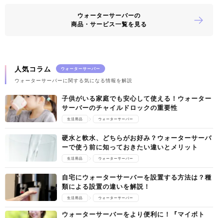
ウォーターサーバーの
商品・サービス一覧を見る
人気コラム
ウォーターサーバー
ウォーターサーバーに関する気になる情報を解説
子供がいる家庭でも安心して使える！ウォーター
サーバーのチャイルドロックの重要性
生活用品
ウォーターサーバー
硬水と軟水、どちらがお好み？ウォーターサーバ
ーで使う前に知っておきたい違いとメリット
生活用品
ウォーターサーバー
自宅にウォーターサーバーを設置する方法は？種
類による設置の違いを解説！
生活用品
ウォーターサーバー
ウォーターサーバーをより便利に！『マイボト