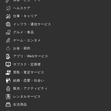
ヘルスケア
仕事・キャリア
インフラ・通信サービス
グルメ・食品
ゲーム・エンタメ
お金・節約
アプリ・Webサービス
サブスク・定期便
買取・査定サービス
結婚・恋愛・出会い
観光・アクティビティ
レンタルサービス
生活用品