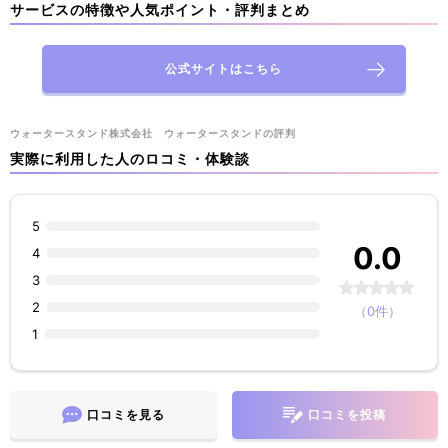
サービスの特徴や人気ポイント・評判まとめ
公式サイトはこちら
ウォータースタンド株式会社 ウォータースタンドの評判
実際に利用した人のロコミ・体験談
5
0.0
4
3
2
（0件）
1
口コミを見る
口コミを投稿