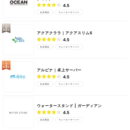
4.5
生活用品
ウォーターサーバー
アクアクララ｜アクアスリムS
4.5
生活用品
ウォーターサーバー
アルピナ｜卓上サーバー
4.5
生活用品
ウォーターサーバー
ウォータースタンド | ガーディアン
4.5
生活用品
ウォーターサーバー