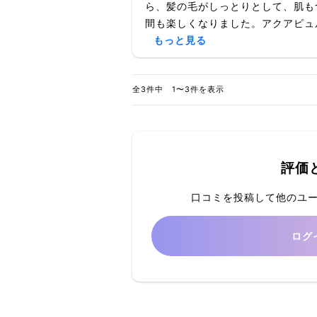
ら、髪の毛がしっとりとして、肌も
間も楽しくなりました。アクアビュル
もっと見る
全3件中 1〜3件を表示
評価
口コミを投稿して他のユ
ログ