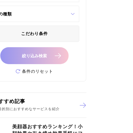
の種類
こだわり条件
絞り込み検索
条件のリセット
すすめ記事
目的別におすすめなサービスを紹介
美顔器おすすめランキング！小