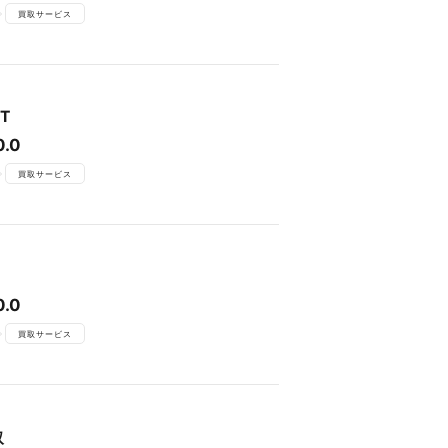
買取サービス
T
0.0
買取サービス
0.0
買取サービス
取