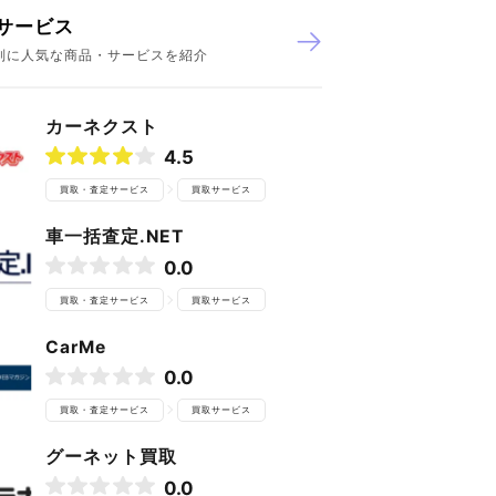
サービス
別に人気な商品・サービスを紹介
カーネクスト
4.5
買取・査定サービス
買取サービス
車一括査定.NET
0.0
買取・査定サービス
買取サービス
CarMe
0.0
買取・査定サービス
買取サービス
グーネット買取
0.0