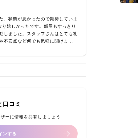
た。状態が悪かったので期待していま
なり嬉しかったです。部屋もすっきり
動しました。スタッフさんはとても礼
不安点など何でも気軽に聞けま...
と口コミ
ーザーに情報を共有しましょう
インする