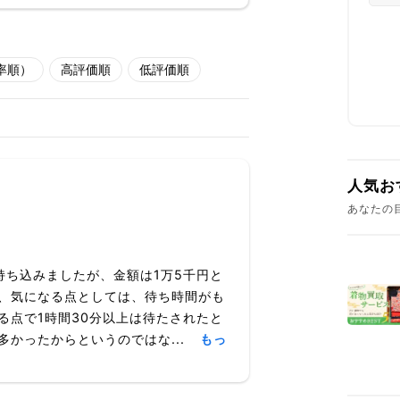
率順）
高評価順
低評価順
人気お
あなたの
持ち込みましたが、金額は1万5千円と
、気になる点としては、待ち時間がも
る点で1時間30分以上は待たされたと
かったからというのではな...
もっ