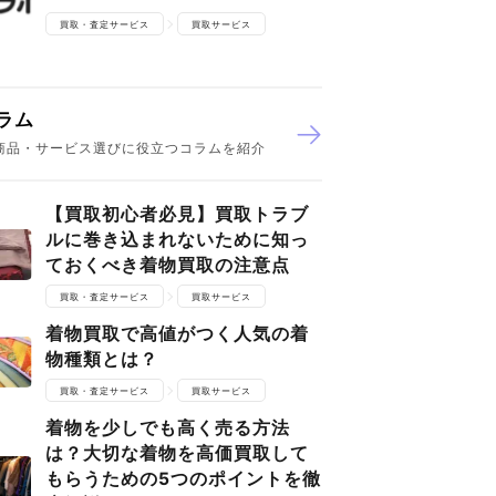
買取・査定サービス
買取サービス
ラム
商品・サービス選びに役立つコラムを紹介
【買取初心者必見】買取トラブ
ルに巻き込まれないために知っ
ておくべき着物買取の注意点
買取・査定サービス
買取サービス
着物買取で高値がつく人気の着
物種類とは？
買取・査定サービス
買取サービス
着物を少しでも高く売る方法
は？大切な着物を高価買取して
もらうための5つのポイントを徹