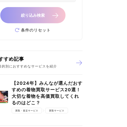
絞り込み検索
条件のリセット
すすめ記事
目的別におすすめなサービスを紹介
【2024年】みんなが選んだおす
すめの着物買取サービス20選！
大切な着物を高価買取してくれ
るのはどこ？
買取・査定サービス
買取サービス