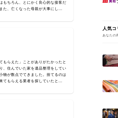
はもちろん、とにかく良心的な接客だ
た、亡くなった母親が大事にし...
人気コ
あなたの
てもらえた」ことがありがたかったと
り、住んでいた家を遺品整理をしてい
小物が数点でてきました。捨てるのは
てもらえる業者を探していたと...