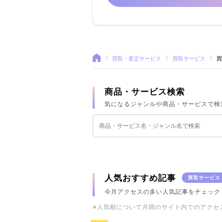
買取・査定サービス
買取サービス
買
商品・サービス検索
気になるジャンルや商品・サービスで検
人気おすすめ記事
買取サービス
今月アクセスの多い人気記事をチェック
※人気順について月間のサイト内でのアクセ