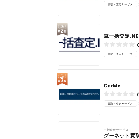
買取・査定サービス
車一括査定.NE
買取・査定サービス
CarMe
買取・査定サービス
一括査定サービス
グーネット買