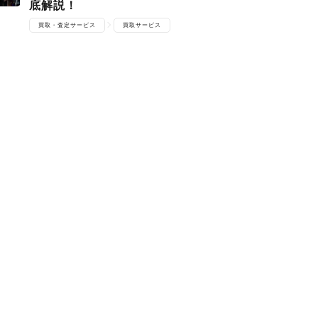
底解説！
買取・査定サービス
買取サービス