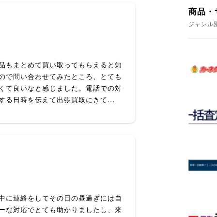
商品・
ジャンル
品もまとめて買い取ってもらえると知
ので問い合わせてみたところ、とても
くて良いなと感じました。電話での対
る日時を伝えて出張買取にきて...
中に連絡をしてその日の昼過ぎには自
ーな対応でとても助かりましたし、来