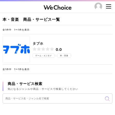
本・音楽 商品・サービス一覧
全1件中 1〜1件を表示
タブホ
0.0
ゲーム・エンタメ
本・音楽
全1件中 1〜1件を表示
商品・サービス検索
気になるジャンルや商品・サービスで検索してください