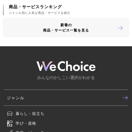
商品・サービスランキング
ジャンル別に人気な商品・サービスを紹介
新着の
商品・サービス一覧を見る
みんなのかしこい選択がわかる
ジャンル
暮らし・役立ち
学び・資格