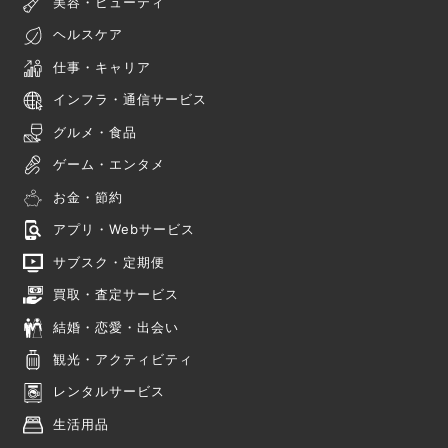
美容・ビューティ
ヘルスケア
仕事・キャリア
インフラ・通信サービス
グルメ・食品
ゲーム・エンタメ
お金・節約
アプリ・Webサービス
サブスク・定期便
買取・査定サービス
結婚・恋愛・出会い
観光・アクティビティ
レンタルサービス
生活用品