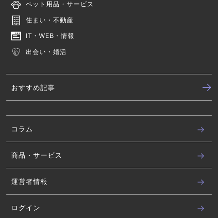
ペット用品・サービス
住まい・不動産
IT・WEB・情報
出会い・婚活
おすすめ記事
コラム
商品・サービス
運営者情報
ログイン