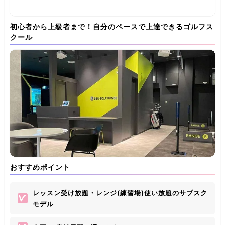
初心者から上級者まで！自分のペースで上達できるゴルフス
クール
おすすめポイント
レッスン受け放題・レンジ(練習場)使い放題のサブスク
モデル