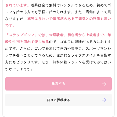
されています。
道具は全て無料でレンタルできるため、初めてゴ
ルフを始める方でも手軽に始められます。また、店舗によって異
なりますが、
施設はきれいで清潔感のある雰囲気との評価も高い
です。
「ステップゴルフ」では、未経験者、初心者から上級者まで、年
齢や性別を問わず楽しめる
ので、ゴルフに興味がある方におすす
めです。さらに、ゴルフを通じて体力や集中力、スポーツマンシ
ップを養うことができるため、健康的なライフスタイルを目指す
方にもピッタリです。ぜひ、無料体験レッスンを受けてみてはい
かがでしょうか。
投票する
口コミ投稿する