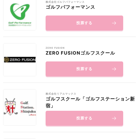
株式会社ゴルフパフォーマンス
ゴルフパフォーマンス
投票する
ZERO FUSION
ZERO FUSIONゴルフスクール
投票する
株式会社リアルマックス
ゴルフスクール「ゴルフステーション新
宿」
投票する