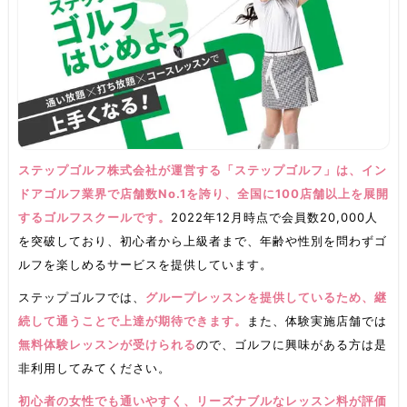
ステップゴルフ株式会社が運営する「ステップゴルフ」は、イン
ドアゴルフ業界で店舗数No.1を誇り、全国に100店舗以上を展開
するゴルフスクールです。
2022年12月時点で会員数20,000人
を突破しており、初心者から上級者まで、年齢や性別を問わずゴ
ルフを楽しめるサービスを提供しています。
ステップゴルフでは、
グループレッスンを提供しているため、継
続して通うことで上達が期待できます。
また、体験実施店舗では
無料体験レッスンが受けられる
ので、ゴルフに興味がある方は是
非利用してみてください。
初心者の女性でも通いやすく、リーズナブルなレッスン料が評価