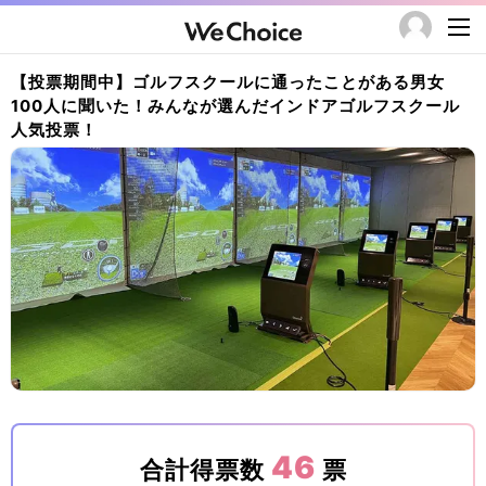
【投票期間中】ゴルフスクールに通ったことがある男女
100人に聞いた！みんなが選んだインドアゴルフスクール
人気投票！
46
合計得票数
票