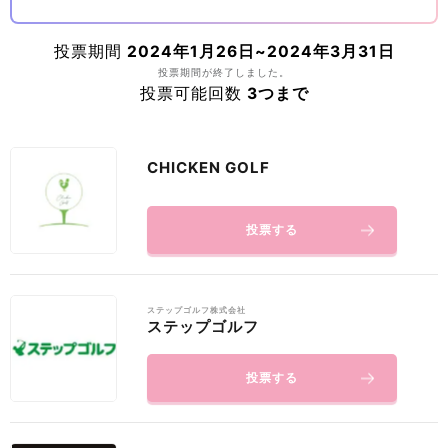
投票期間
2024年1月26日~2024年3月31日
投票期間が終了しました。
投票可能回数
3つまで
CHICKEN GOLF
投票する
ステップゴルフ株式会社
ステップゴルフ
投票する