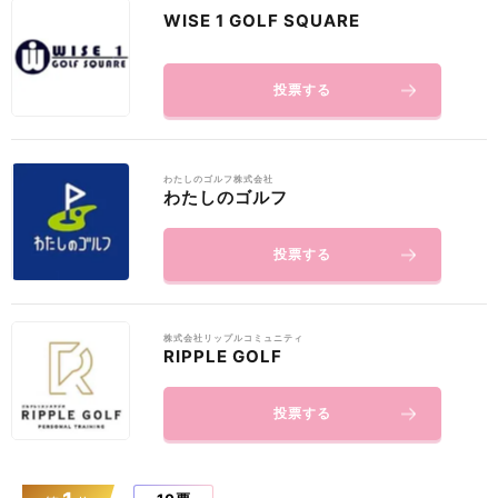
WISE 1 GOLF SQUARE
投票する
わたしのゴルフ株式会社
わたしのゴルフ
投票する
株式会社リップルコミュニティ
RIPPLE GOLF
投票する