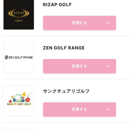
RIZAP GOLF
投票する
ZEN GOLF RANGE
投票する
サンクチュアリゴルフ
投票する