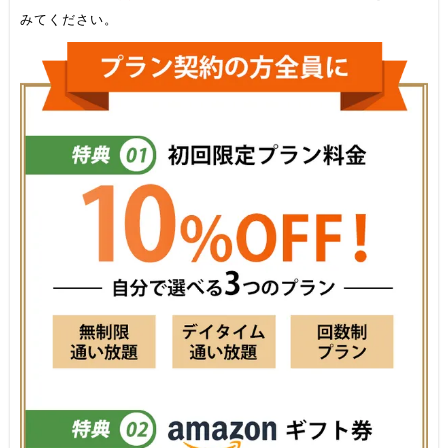
みてください。