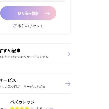
絞り込み検索
条件のリセット
すすめ記事
目的別におすすめなサービスを紹介
サービス
別に人気な商品・サービスを紹介
バズカレッジ
4.0