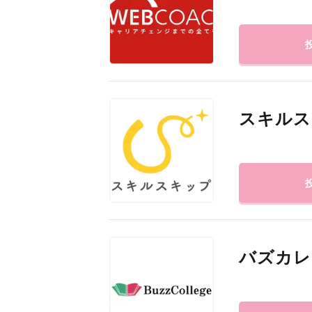
スキルス
バズカレ