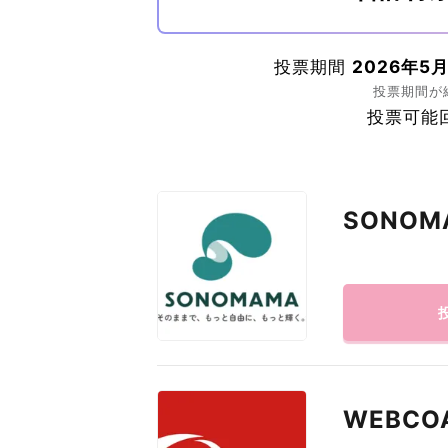
投票期間
2026年5月
投票期間が
投票可能
SONOM
WEBCO