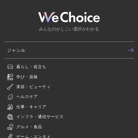
みんなのかしこい選択がわかる
ジャンル
暮らし・役立ち
学び・資格
美容・ビューティ
ヘルスケア
仕事・キャリア
インフラ・通信サービス
グルメ・食品
ゲーム・エンタメ