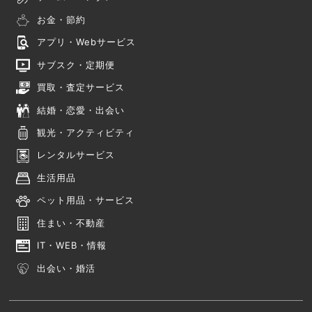
お金・節約
アプリ・Webサービス
サブスク・定期便
買取・査定サービス
結婚・恋愛・出会い
観光・アクティビティ
レンタルサービス
生活用品
ペット用品・サービス
住まい・不動産
IT・WEB・情報
出会い・婚活