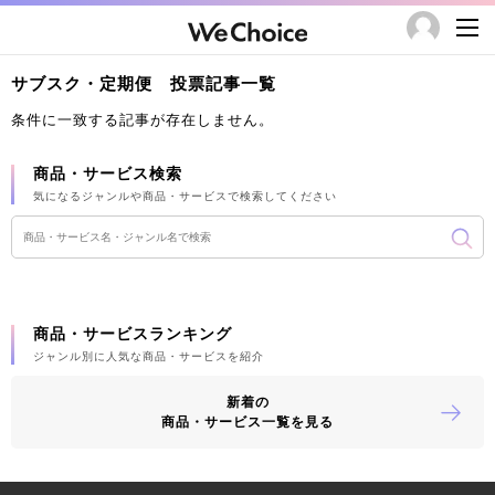
サブスク・定期便 投票記事一覧
条件に一致する記事が存在しません。
商品・サービス検索
気になるジャンルや商品・サービスで検索してください
商品・サービスランキング
ジャンル別に人気な商品・サービスを紹介
新着の
商品・サービス一覧を見る