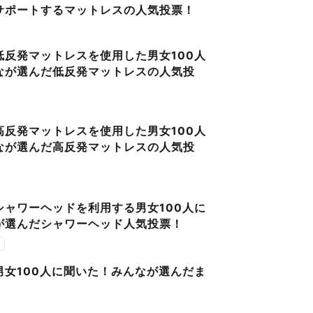
サポートするマットレスの人気投票！
低反発マットレスを使用した男女100人
なが選んだ低反発マットレスの人気投
高反発マットレスを使用した男女100人
なが選んだ高反発マットレスの人気投
シャワーヘッドを利用する男女100人に
が選んだシャワーヘッド人気投票！
男女100人に聞いた！みんなが選んだま