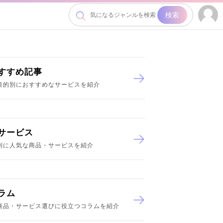
検索
すすめ記事
目的別におすすめなサービスを紹介
サービス
別に人気な商品・サービスを紹介
ラム
商品・サービス選びに役立つコラムを紹介