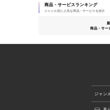
商品・サービスランキング
ジャンル別に人気な商品・サービスを紹介
商品・サー
ジャン
暮