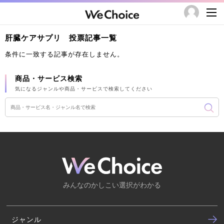
肝臓ケアサプリ 投票記事一覧
条件に一致する記事が存在しません。
商品・サービス検索
気になるジャンルや商品・サービスで検索してください
みんなのかしこい選択がわかる
ジャンル