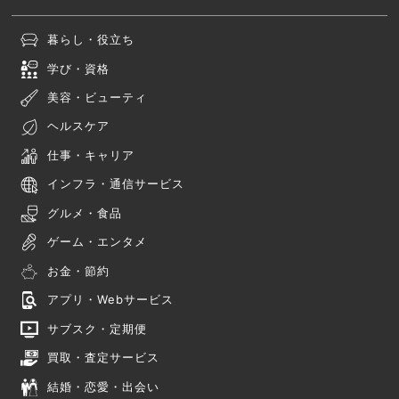
暮らし・役立ち
学び・資格
美容・ビューティ
ヘルスケア
仕事・キャリア
インフラ・通信サービス
グルメ・食品
ゲーム・エンタメ
お金・節約
アプリ・Webサービス
サブスク・定期便
買取・査定サービス
結婚・恋愛・出会い