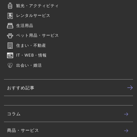
観光・アクティビティ
レンタルサービス
生活用品
ペット用品・サービス
住まい・不動産
IT・WEB・情報
出会い・婚活
おすすめ記事
コラム
商品・サービス