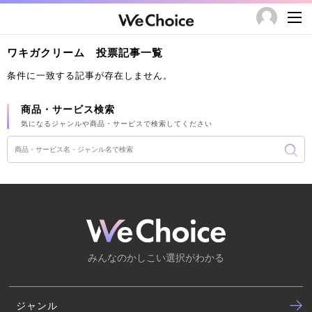
ワキガクリーム 投票記事一覧
条件に一致する記事が存在しません。
商品・サービス検索
気になるジャンルや商品・サービスで検索してください
みんなのかしこい選択がわかる
ジャンル