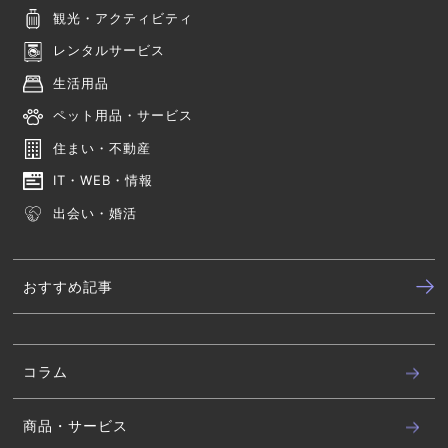
観光・アクティビティ
レンタルサービス
生活用品
ペット用品・サービス
住まい・不動産
IT・WEB・情報
出会い・婚活
おすすめ記事
コラム
商品・サービス