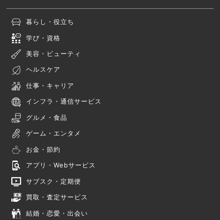
暮らし・役立ち
学び・資格
美容・ビューティ
ヘルスケア
仕事・キャリア
インフラ・通信サービス
グルメ・食品
ゲーム・エンタメ
お金・節約
アプリ・Webサービス
サブスク・定期便
買取・査定サービス
結婚・恋愛・出会い