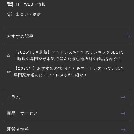
IT・WEB・情報
出会い・婚活
おすすめ記事
【2026年8月最新】マットレスおすすめランキングBEST5
｜睡眠の専門家が本気で選んだ寝心地抜群の商品を紹介！
【2025年】おすすめの"折りたたみマットレス"ってどれ？
専門家が選んだマットレスを5つ紹介！
コラム
商品・サービス
運営者情報