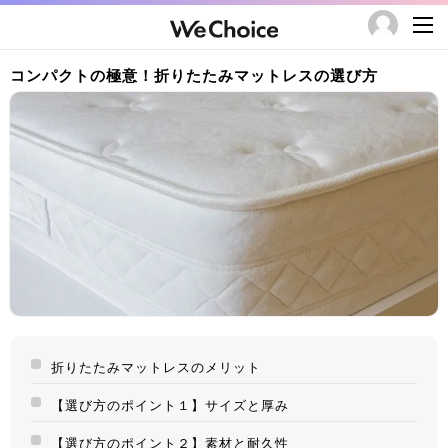
コンパクトの極意！折りたたみマットレスの選び方
折りたたみマットレスのメリット
【選び方のポイント１】サイズと厚み
【選び方のポイント２】素材と耐久性