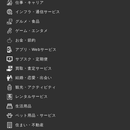
仕事・キャリア
インフラ・通信サービス
グルメ・食品
ゲーム・エンタメ
お金・節約
アプリ・Webサービス
サブスク・定期便
買取・査定サービス
結婚・恋愛・出会い
観光・アクティビティ
レンタルサービス
生活用品
ペット用品・サービス
住まい・不動産