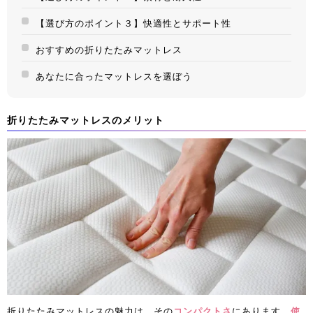
【選び方のポイント３】快適性とサポート性
おすすめの折りたたみマットレス
あなたに合ったマットレスを選ぼう
折りたたみマットレスのメリット
折りたたみマットレスの魅力は、その
コンパクトさ
にあります。
使