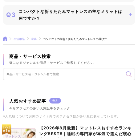
コンパクトな折りたたみマットレスの主なメリットは
Q3
何ですか？
生活用品
寝具
コンパクトの極意！折りたたみマットレスの選び方
商品・サービス検索
気になるジャンルや商品・サービスで検索してください
人気おすすめ記事
寝具
今月アクセスの多い人気記事をチェック
※人気順について月間のサイト内でのアクセス数が多い順に表示しています。
【2026年8月最新】マットレスおすすめランキ
ングBEST5｜睡眠の専門家が本気で選んだ寝心