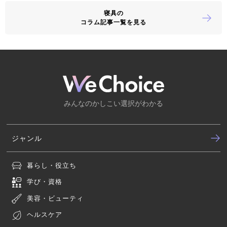
寝具の
コラム記事一覧を見る
みんなのかしこい選択がわかる
ジャンル
暮らし・役立ち
学び・資格
美容・ビューティ
ヘルスケア