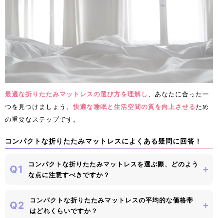
最適な折りたたみマットレスの選び方を理解し
、あなたに合った一
つを見つけましょう。
快適な睡眠と生活空間の質を向上させる
ため
の重要なステップです。
コンパクトな折りたたみマットレスによくある疑問に回答！
コンパクトな折りたたみマットレスを選ぶ際、どのよう
Q1
な点に注意すべきですか？
コンパクトな折りたたみマットレスの平均的な価格帯
Q2
はどれくらいですか？