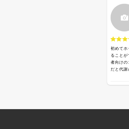
初めてホ
ることが
者向けの
だと代謝