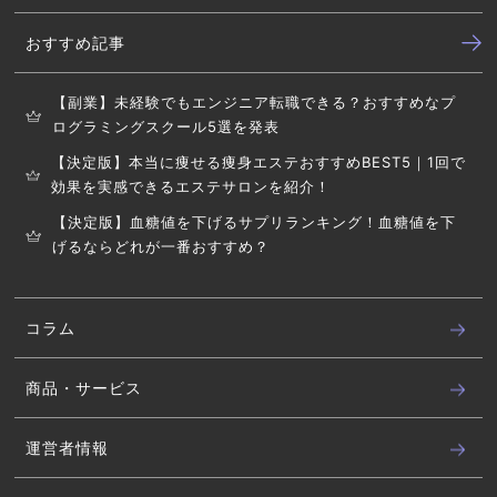
おすすめ記事
【副業】未経験でもエンジニア転職できる？おすすめなプ
ログラミングスクール5選を発表
【決定版】本当に痩せる痩身エステおすすめBEST5｜1回で
効果を実感できるエステサロンを紹介！
【決定版】血糖値を下げるサプリランキング！血糖値を下
げるならどれが一番おすすめ？
コラム
商品・サービス
運営者情報