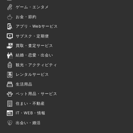
ゲーム・エンタメ
お金・節約
アプリ・Webサービス
サブスク・定期便
買取・査定サービス
結婚・恋愛・出会い
観光・アクティビティ
レンタルサービス
生活用品
ペット用品・サービス
住まい・不動産
IT・WEB・情報
出会い・婚活