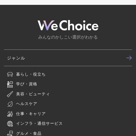
みんなのかしこい選択がわかる
ジャンル
暮らし・役立ち
学び・資格
美容・ビューティ
ヘルスケア
仕事・キャリア
インフラ・通信サービス
グルメ・食品