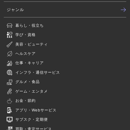
ジャンル
暮らし・役立ち
学び・資格
美容・ビューティ
ヘルスケア
仕事・キャリア
インフラ・通信サービス
グルメ・食品
ゲーム・エンタメ
お金・節約
アプリ・Webサービス
サブスク・定期便
買取・査定サービス