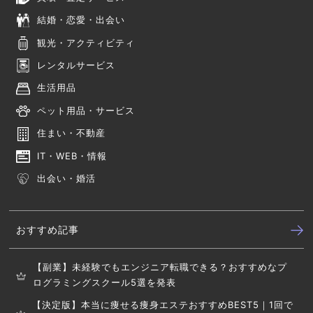
結婚・恋愛・出会い
観光・アクティビティ
レンタルサービス
生活用品
ペット用品・サービス
住まい・不動産
IT・WEB・情報
出会い・婚活
おすすめ記事
【副業】未経験でもエンジニア転職できる？おすすめなプ
ログラミングスクール5選を発表
【決定版】本当に痩せる痩身エステおすすめBEST5｜1回で