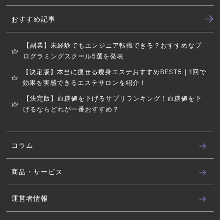
おすすめ記事
【副業】未経験でもエンジニア転職できる？おすすめなプ
ログラミングスクール5選を発表
【決定版】本当に痩せる痩身エステおすすめBEST5｜1回で
効果を実感できるエステサロンを紹介！
【決定版】血糖値を下げるサプリランキング！血糖値を下
げるならどれが一番おすすめ？
コラム
商品・サービス
運営者情報