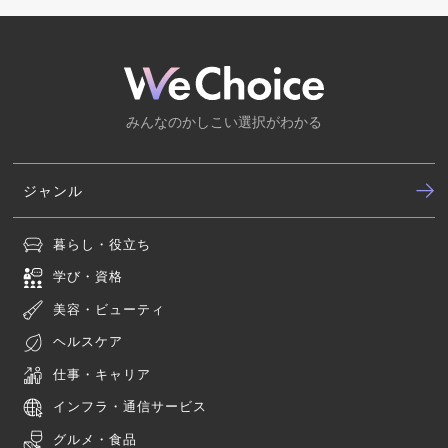
みんなのかしこい選択がわかる
ジャンル
暮らし・役立ち
学び・資格
美容・ビューティ
ヘルスケア
仕事・キャリア
インフラ・通信サービス
グルメ・食品