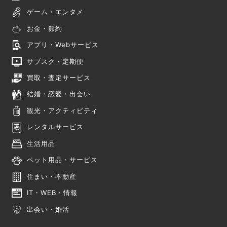
ゲーム・エンタメ
お金・節約
アプリ・Webサービス
サブスク・定期便
買取・査定サービス
結婚・恋愛・出会い
観光・アクティビティ
レンタルサービス
生活用品
ペット用品・サービス
住まい・不動産
IT・WEB・情報
出会い・婚活