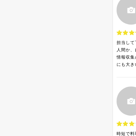
担当して
人間か、
情報収集
にも大き
時短で料