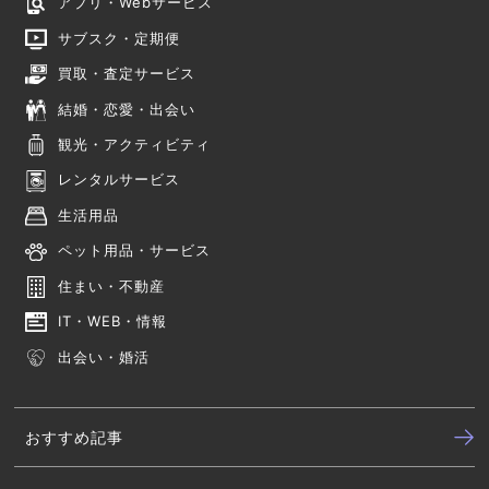
アプリ・Webサービス
サブスク・定期便
買取・査定サービス
結婚・恋愛・出会い
観光・アクティビティ
レンタルサービス
生活用品
ペット用品・サービス
住まい・不動産
IT・WEB・情報
出会い・婚活
おすすめ記事