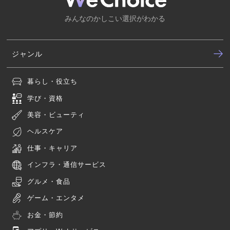
みんなのかしこい選択がわかる
ジャンル
暮らし・役立ち
学び・資格
美容・ビューティ
ヘルスケア
仕事・キャリア
インフラ・通信サービス
グルメ・食品
ゲーム・エンタメ
お金・節約