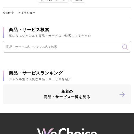
ペット用品・サービス
猫用品
全4件中 1〜4件を表示
商品・サービス検索
気になるジャンルや商品・サービスで検索してください
商品・サービスランキング
ジャンル別に人気な商品・サービスを紹介
新着の
商品・サービス一覧を見る